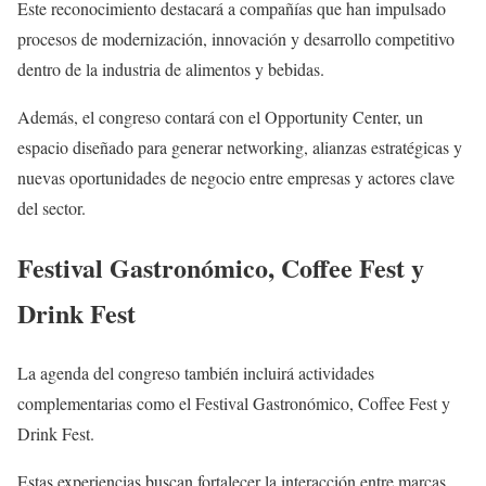
Este reconocimiento destacará a compañías que han impulsado
procesos de modernización, innovación y desarrollo competitivo
dentro de la industria de alimentos y bebidas.
Además, el congreso contará con el Opportunity Center, un
espacio diseñado para generar networking, alianzas estratégicas y
nuevas oportunidades de negocio entre empresas y actores clave
del sector.
Festival Gastronómico, Coffee Fest y
Drink Fest
La agenda del congreso también incluirá actividades
complementarias como el Festival Gastronómico, Coffee Fest y
Drink Fest.
Estas experiencias buscan fortalecer la interacción entre marcas,