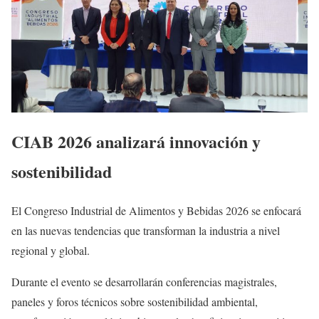
CIAB 2026 analizará innovación y
sostenibilidad
El Congreso Industrial de Alimentos y Bebidas 2026 se enfocará
en las nuevas tendencias que transforman la industria a nivel
regional y global.
Durante el evento se desarrollarán conferencias magistrales,
paneles y foros técnicos sobre sostenibilidad ambiental,