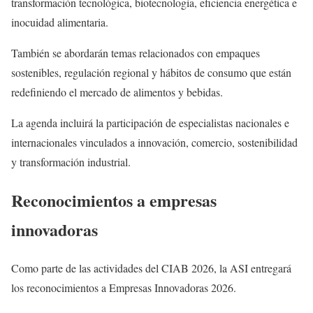
transformación tecnológica, biotecnología, eficiencia energética e
inocuidad alimentaria.
También se abordarán temas relacionados con empaques
sostenibles, regulación regional y hábitos de consumo que están
redefiniendo el mercado de alimentos y bebidas.
La agenda incluirá la participación de especialistas nacionales e
internacionales vinculados a innovación, comercio, sostenibilidad
y transformación industrial.
Reconocimientos a empresas
innovadoras
Como parte de las actividades del CIAB 2026, la ASI entregará
los reconocimientos a Empresas Innovadoras 2026.