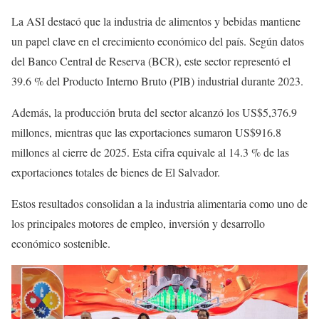
La ASI destacó que la industria de alimentos y bebidas mantiene
un papel clave en el crecimiento económico del país. Según datos
del Banco Central de Reserva (BCR), este sector representó el
39.6 % del Producto Interno Bruto (PIB) industrial durante 2023.
Además, la producción bruta del sector alcanzó los US$5,376.9
millones, mientras que las exportaciones sumaron US$916.8
millones al cierre de 2025. Esta cifra equivale al 14.3 % de las
exportaciones totales de bienes de El Salvador.
Estos resultados consolidan a la industria alimentaria como uno de
los principales motores de empleo, inversión y desarrollo
económico sostenible.