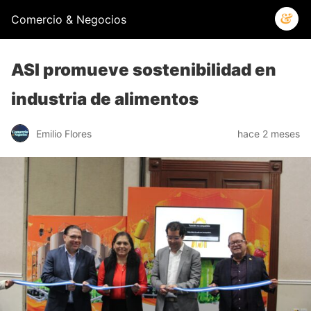
Comercio & Negocios
ASI promueve sostenibilidad en
industria de alimentos
Emilio Flores
hace 2 meses