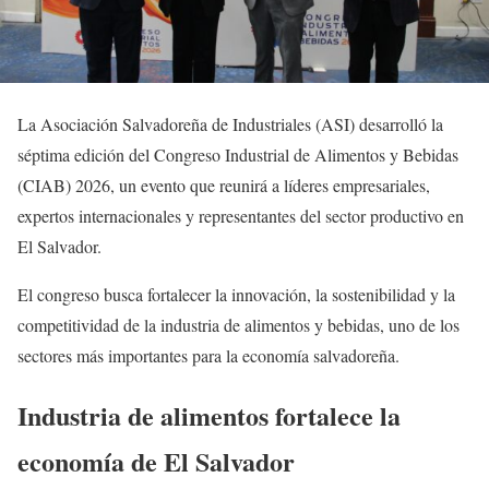
La Asociación Salvadoreña de Industriales (ASI) desarrolló la
séptima edición del Congreso Industrial de Alimentos y Bebidas
(CIAB) 2026, un evento que reunirá a líderes empresariales,
expertos internacionales y representantes del sector productivo en
El Salvador.
El congreso busca fortalecer la innovación, la sostenibilidad y la
competitividad de la industria de alimentos y bebidas, uno de los
sectores más importantes para la economía salvadoreña.
Industria de alimentos fortalece la
economía de El Salvador