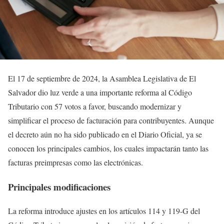
El 17 de septiembre de 2024, la Asamblea Legislativa de El
Salvador dio luz verde a una importante reforma al Código
Tributario con 57 votos a favor, buscando modernizar y
simplificar el proceso de facturación para contribuyentes. Aunque
el decreto aún no ha sido publicado en el Diario Oficial, ya se
conocen los principales cambios, los cuales impactarán tanto las
facturas preimpresas como las electrónicas.
Principales modificaciones
La reforma introduce ajustes en los artículos 114 y 119-G del