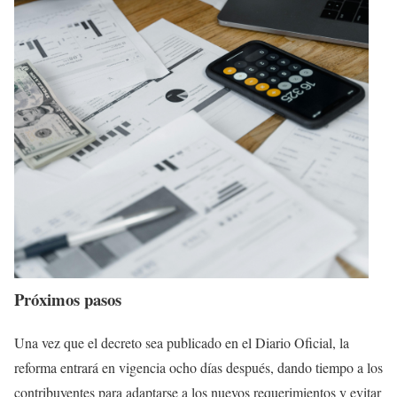
Próximos pasos
Una vez que el decreto sea publicado en el Diario Oficial, la
reforma entrará en vigencia ocho días después, dando tiempo a los
contribuyentes para adaptarse a los nuevos requerimientos y evitar