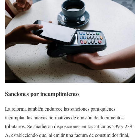
Sanciones por incumplimiento
La reforma también endurece las sanciones para quienes
incumplan las nuevas normativas de emisión de documentos
tributarios. Se añadieron disposiciones en los artículos 239 y 239-
A, estableciendo que, al emitir una factura de consumidor final,