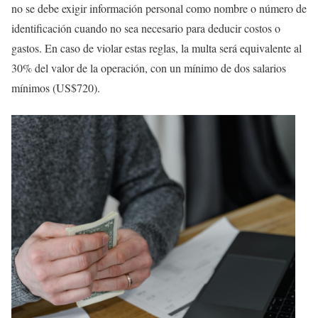
no se debe exigir información personal como nombre o número de
identificación cuando no sea necesario para deducir costos o
gastos. En caso de violar estas reglas, la multa será equivalente al
30% del valor de la operación, con un mínimo de dos salarios
mínimos (US$720).