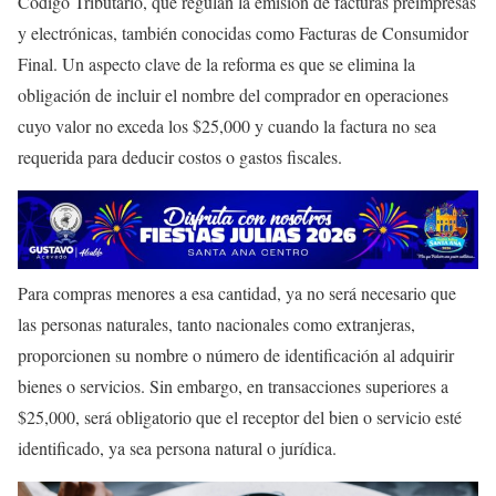
Código Tributario, que regulan la emisión de facturas preimpresas
y electrónicas, también conocidas como Facturas de Consumidor
Final. Un aspecto clave de la reforma es que se elimina la
obligación de incluir el nombre del comprador en operaciones
cuyo valor no exceda los $25,000 y cuando la factura no sea
requerida para deducir costos o gastos fiscales.
Para compras menores a esa cantidad, ya no será necesario que
las personas naturales, tanto nacionales como extranjeras,
proporcionen su nombre o número de identificación al adquirir
bienes o servicios. Sin embargo, en transacciones superiores a
$25,000, será obligatorio que el receptor del bien o servicio esté
identificado, ya sea persona natural o jurídica.