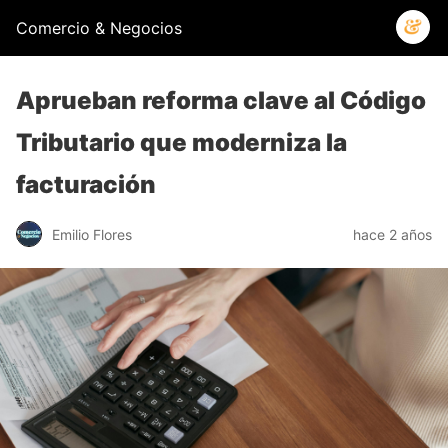
Comercio & Negocios
Aprueban reforma clave al Código
Tributario que moderniza la
facturación
Emilio Flores
hace 2 años