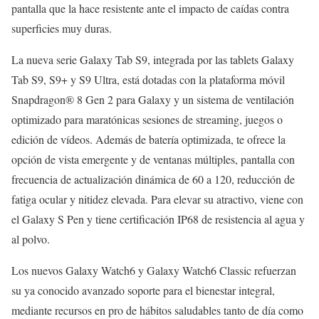
pantalla que la hace resistente ante el impacto de caídas contra
superficies muy duras.
La nueva serie Galaxy Tab S9, integrada por las tablets Galaxy
Tab S9, S9+ y S9 Ultra, está dotadas con la plataforma móvil
Snapdragon® 8 Gen 2 para Galaxy y un sistema de ventilación
optimizado para maratónicas sesiones de streaming, juegos o
edición de vídeos. Además de batería optimizada, te ofrece la
opción de vista emergente y de ventanas múltiples, pantalla con
frecuencia de actualización dinámica de 60 a 120, reducción de
fatiga ocular y nitidez elevada. Para elevar su atractivo, viene con
el Galaxy S Pen y tiene certificación IP68 de resistencia al agua y
al polvo.
Los nuevos Galaxy Watch6 y Galaxy Watch6 Classic refuerzan
su ya conocido avanzado soporte para el bienestar integral,
mediante recursos en pro de hábitos saludables tanto de día como