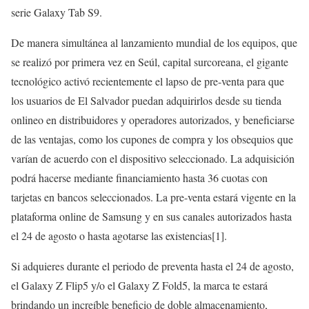
serie Galaxy Tab S9.
De manera simultánea al lanzamiento mundial de los equipos, que
se realizó por primera vez en Seúl, capital surcoreana, el gigante
tecnológico activó recientemente el lapso de pre-venta para que
los usuarios de El Salvador puedan adquirirlos desde su tienda
onlineo en distribuidores y operadores autorizados, y beneficiarse
de las ventajas, como los cupones de compra y los obsequios que
varían de acuerdo con el dispositivo seleccionado. La adquisición
podrá hacerse mediante financiamiento hasta 36 cuotas con
tarjetas en bancos seleccionados. La pre-venta estará vigente en la
plataforma online de Samsung y en sus canales autorizados hasta
el 24 de agosto o hasta agotarse las existencias[1].
Si adquieres durante el periodo de preventa hasta el 24 de agosto,
el Galaxy Z Flip5 y/o el Galaxy Z Fold5, la marca te estará
brindando un increíble beneficio de doble almacenamiento,