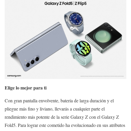
Elige lo mejor para ti
Con gran pantalla envolvente, batería de larga duración y el
pliegue más fino y liviano, llevarás a cualquier parte el
rendimiento más potente de la serie Galaxy Z con el Galaxy Z
Fold5. Para lograr este cometido ha evolucionado en sus atributos