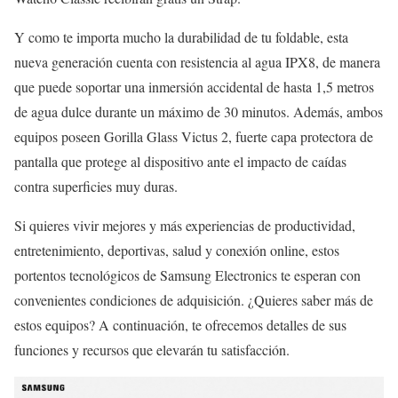
Y como te importa mucho la durabilidad de tu foldable, esta
nueva generación cuenta con resistencia al agua IPX8, de manera
que puede soportar una inmersión accidental de hasta 1,5 metros
de agua dulce durante un máximo de 30 minutos. Además, ambos
equipos poseen Gorilla Glass Victus 2, fuerte capa protectora de
pantalla que protege al dispositivo ante el impacto de caídas
contra superficies muy duras.
Si quieres vivir mejores y más experiencias de productividad,
entretenimiento, deportivas, salud y conexión online, estos
portentos tecnológicos de Samsung Electronics te esperan con
convenientes condiciones de adquisición. ¿Quieres saber más de
estos equipos? A continuación, te ofrecemos detalles de sus
funciones y recursos que elevarán tu satisfacción.