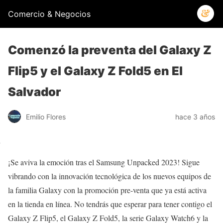
Comercio & Negocios
Comenzó la preventa del Galaxy Z
Flip5 y el Galaxy Z Fold5 en El
Salvador
Emilio Flores
hace 3 años
¡Se aviva la emoción tras el Samsung Unpacked 2023! Sigue
vibrando con la innovación tecnológica de los nuevos equipos de
la familia Galaxy con la promoción pre-venta que ya está activa
en la tienda en línea. No tendrás que esperar para tener contigo el
Galaxy Z Flip5, el Galaxy Z Fold5, la serie Galaxy Watch6 y la