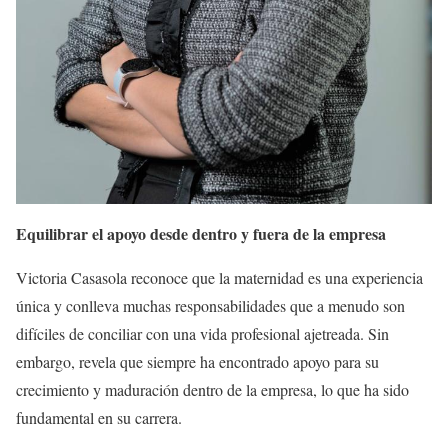
Equilibrar el apoyo desde dentro y fuera de la empresa
Victoria Casasola reconoce que la maternidad es una experiencia
única y conlleva muchas responsabilidades que a menudo son
difíciles de conciliar con una vida profesional ajetreada. Sin
embargo, revela que siempre ha encontrado apoyo para su
crecimiento y maduración dentro de la empresa, lo que ha sido
fundamental en su carrera.