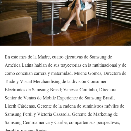
En este mes de la Madre, cuatro ejecutivas de Samsung de
América Latina hablan de sus trayectorias en la multinacional y de
cómo concilian carrera y maternidad. Milene Gomes, Directora de
Trade y Visual Merchandising de la división Consumer
Electronics de Samsung Brasil; Vanessa Coutinho, Directora
Senior de Ventas de Mobile Experience de Samsung Brasil;
Lizeth Cárdenas, Gerente de la cadena de suministros móviles de
Samsung Perú; y Victoria Casasola, Gerente de Marketing de
Samsung Centroamérica y Caribe, comparten sus perspectivas,
desafíos y aprendizajes.