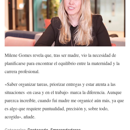
Milene Gomes revela que, tras ser madre, vio la necesidad de
planificarse para encontrar el equilibrio entre la maternidad y la
carrera profesional.
«Saber organizar tareas, priorizar entregas y estar atenta a las
situaciones -en casa y en el trabajo- marca la diferencia. Aunque
parezca increíble, cuando fui madre me organicé aún más, ya que
es algo que requiere puntualidad, precisión y, sobre todo,
acogida», añade.
Categorías:
Destacado
,
Emprendedores