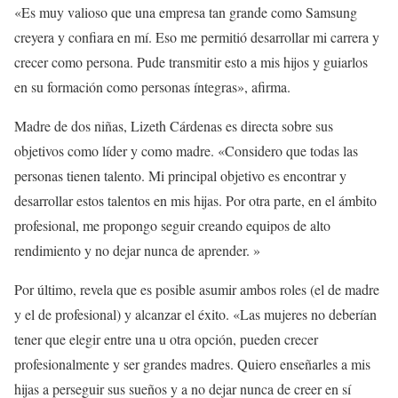
«Es muy valioso que una empresa tan grande como Samsung
creyera y confiara en mí. Eso me permitió desarrollar mi carrera y
crecer como persona. Pude transmitir esto a mis hijos y guiarlos
en su formación como personas íntegras», afirma.
Madre de dos niñas, Lizeth Cárdenas es directa sobre sus
objetivos como líder y como madre. «Considero que todas las
personas tienen talento. Mi principal objetivo es encontrar y
desarrollar estos talentos en mis hijas. Por otra parte, en el ámbito
profesional, me propongo seguir creando equipos de alto
rendimiento y no dejar nunca de aprender. »
Por último, revela que es posible asumir ambos roles (el de madre
y el de profesional) y alcanzar el éxito. «Las mujeres no deberían
tener que elegir entre una u otra opción, pueden crecer
profesionalmente y ser grandes madres. Quiero enseñarles a mis
hijas a perseguir sus sueños y a no dejar nunca de creer en sí