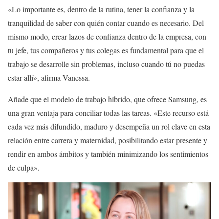
«Lo importante es, dentro de la rutina, tener la confianza y la
tranquilidad de saber con quién contar cuando es necesario. Del
mismo modo, crear lazos de confianza dentro de la empresa, con
tu jefe, tus compañeros y tus colegas es fundamental para que el
trabajo se desarrolle sin problemas, incluso cuando tú no puedas
estar allí», afirma Vanessa.
Añade que el modelo de trabajo híbrido, que ofrece Samsung, es
una gran ventaja para conciliar todas las tareas. «Este recurso está
cada vez más difundido, maduro y desempeña un rol clave en esta
relación entre carrera y maternidad, posibilitando estar presente y
rendir en ambos ámbitos y también minimizando los sentimientos
de culpa».