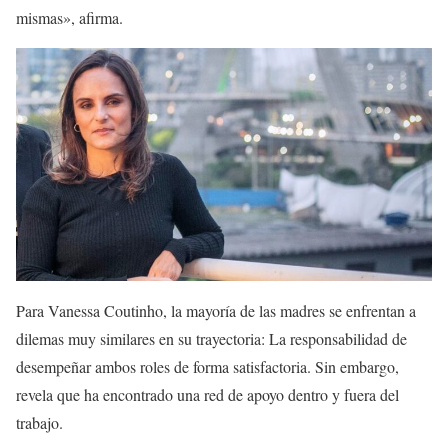
mismas», afirma.
Para Vanessa Coutinho, la mayoría de las madres se enfrentan a
dilemas muy similares en su trayectoria: La responsabilidad de
desempeñar ambos roles de forma satisfactoria. Sin embargo,
revela que ha encontrado una red de apoyo dentro y fuera del
trabajo.