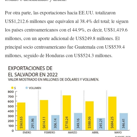
Por otra parte, las exportaciones hacia EE.UU. totalizaron
US$1,212.6 millones que equivalen al 38.4% del total; le siguen
los países centroamericanos con el 44.9%, es decir, US$1,419.6
millones, con un aporte adicional de US$249.8 millones. El
principal socio centroamericano fue Guatemala con US$539.4
millones, seguido de Honduras con US$524.3 millones.