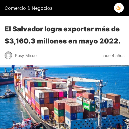
Comercio & Negocios
El Salvador logra exportar más de
$3,160.3 millones en mayo 2022.
Rosy Mixco
hace 4 años