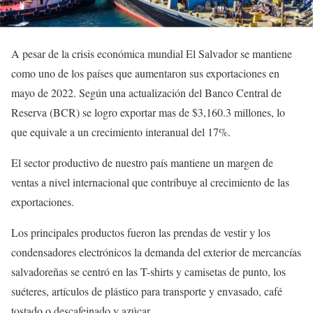
A pesar de la crisis económica mundial El Salvador se mantiene
como uno de los países que aumentaron sus exportaciones en
mayo de 2022. Según una actualización del Banco Central de
Reserva (BCR) se logro exportar mas de $3,160.3 millones, lo
que equivale a un crecimiento interanual del 17%.
El sector productivo de nuestro país mantiene un margen de
ventas a nivel internacional que contribuye al crecimiento de las
exportaciones.
Los principales productos fueron las prendas de vestir y los
condensadores electrónicos la demanda del exterior de mercancías
salvadoreñas se centró en las T-shirts y camisetas de punto, los
suéteres, artículos de plástico para transporte y envasado, café
tostado o descafeinado y azúcar.