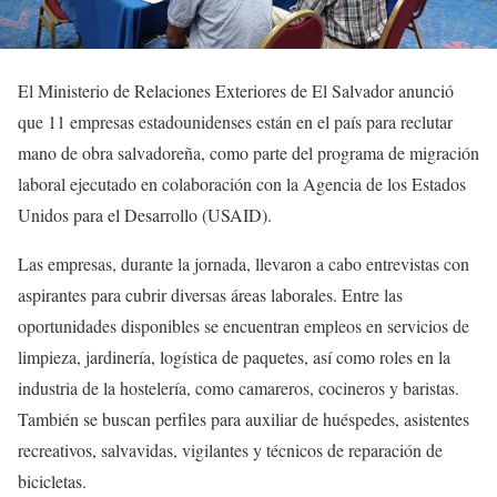
El Ministerio de Relaciones Exteriores de El Salvador anunció
que 11 empresas estadounidenses están en el país para reclutar
mano de obra salvadoreña, como parte del programa de migración
laboral ejecutado en colaboración con la Agencia de los Estados
Unidos para el Desarrollo (USAID).
Las empresas, durante la jornada, llevaron a cabo entrevistas con
aspirantes para cubrir diversas áreas laborales. Entre las
oportunidades disponibles se encuentran empleos en servicios de
limpieza, jardinería, logística de paquetes, así como roles en la
industria de la hostelería, como camareros, cocineros y baristas.
También se buscan perfiles para auxiliar de huéspedes, asistentes
recreativos, salvavidas, vigilantes y técnicos de reparación de
bicicletas.