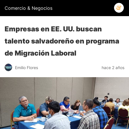
Comercio & Negocios
Empresas en EE. UU. buscan
talento salvadoreño en programa
de Migración Laboral
Emilio Flores
hace 2 años