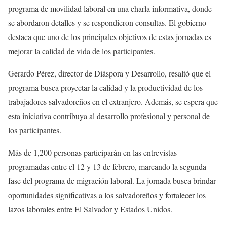
programa de movilidad laboral en una charla informativa, donde
se abordaron detalles y se respondieron consultas. El gobierno
destaca que uno de los principales objetivos de estas jornadas es
mejorar la calidad de vida de los participantes.
Gerardo Pérez, director de Diáspora y Desarrollo, resaltó que el
programa busca proyectar la calidad y la productividad de los
trabajadores salvadoreños en el extranjero. Además, se espera que
esta iniciativa contribuya al desarrollo profesional y personal de
los participantes.
Más de 1,200 personas participarán en las entrevistas
programadas entre el 12 y 13 de febrero, marcando la segunda
fase del programa de migración laboral. La jornada busca brindar
oportunidades significativas a los salvadoreños y fortalecer los
lazos laborales entre El Salvador y Estados Unidos.