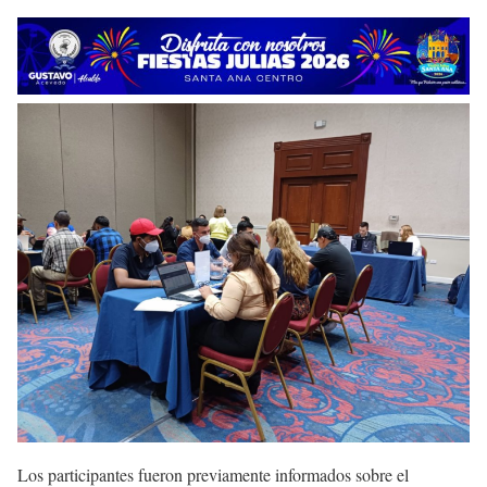
Los participantes fueron previamente informados sobre el