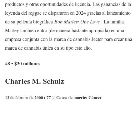
productos y otras oportunidades de licencia. Las ganancias de la
leyenda del reggae se dispararon en 2024 gracias al lanzamiento
de su película biográfica
Bob Marley: One Love
. La familia
Marley también entró (de manera bastante apropiada) en una
empresa conjunta con la marca de cannabis Jeeter para crear una
marca de cannabis única en su tipo este año.
#8 • $30 millones
Charles M. Schulz
12 de febrero de 2000 (
77
) | Causa de muerte:
Cáncer