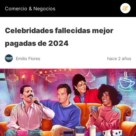
Comercio & Negocios
Celebridades fallecidas mejor
pagadas de 2024
Emilio Flores
hace 2 años