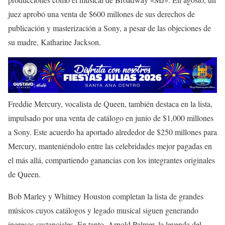
juez aprobó una venta de $600 millones de sus derechos de
publicación y masterización a Sony, a pesar de las objeciones de
su madre, Katharine Jackson.
Freddie Mercury, vocalista de Queen, también destaca en la lista,
impulsado por una venta de catálogo en junio de $1,000 millones
a Sony. Este acuerdo ha aportado alrededor de $250 millones para
Mercury, manteniéndolo entre las celebridades mejor pagadas en
el más allá, compartiendo ganancias con los integrantes originales
de Queen.
Bob Marley y Whitney Houston completan la lista de grandes
músicos cuyos catálogos y legado musical siguen generando
ingresos sustanciales. En tanto, Arnold Palmer, la leyenda del