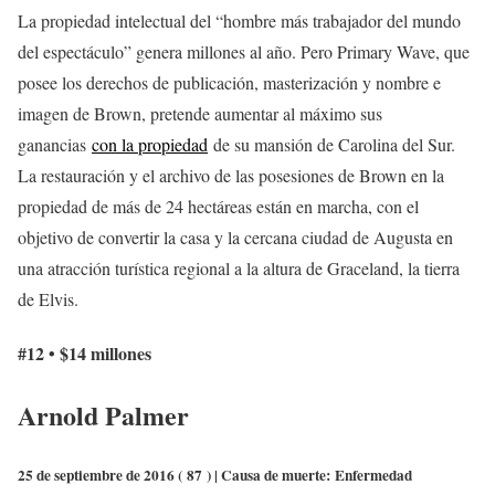
La propiedad intelectual del “hombre más trabajador del mundo
del espectáculo” genera millones al año. Pero Primary Wave, que
posee los derechos de publicación, masterización y nombre e
imagen de Brown, pretende aumentar al máximo sus
ganancias
con la propiedad
de su mansión de Carolina del Sur.
La restauración y el archivo de las posesiones de Brown en la
propiedad de más de 24 hectáreas están en marcha, con el
objetivo de convertir la casa y la cercana ciudad de Augusta en
una atracción turística regional a la altura de Graceland, la tierra
de Elvis.
#12 • $14 millones
Arnold Palmer
25 de septiembre de 2016 (
87
) | Causa de muerte:
Enfermedad