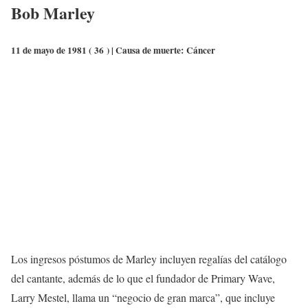
Bob Marley
11 de mayo de 1981 (
36
) | Causa de muerte:
Cáncer
Los ingresos póstumos de Marley incluyen regalías del catálogo
del cantante, además de lo que el fundador de Primary Wave,
Larry Mestel, llama un “negocio de gran marca”, que incluye