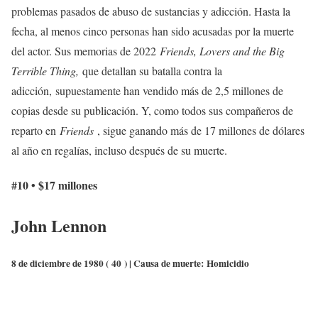
problemas pasados ​​de abuso de sustancias y adicción. Hasta la
fecha, al menos cinco personas han sido acusadas por la muerte
del actor. Sus memorias de 2022
Friends, Lovers and the Big
Terrible Thing,
que detallan su batalla contra la
adicción, supuestamente han vendido más de 2,5 millones de
copias desde su publicación. Y, como todos sus compañeros de
reparto en
Friends
, sigue ganando más de 17 millones de dólares
al año en regalías, incluso después de su muerte.
#10 • $17 millones
John Lennon
8 de diciembre de 1980 (
40
) | Causa de muerte:
Homicidio