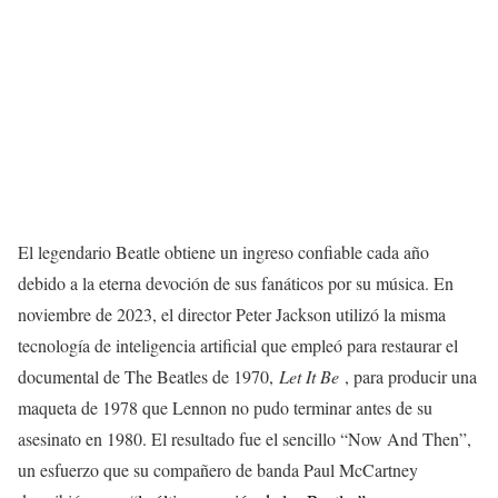
El legendario Beatle obtiene un ingreso confiable cada año
debido a la eterna devoción de sus fanáticos por su música. En
noviembre de 2023, el director Peter Jackson utilizó la misma
tecnología de inteligencia artificial que empleó para restaurar el
documental de The Beatles de 1970,
Let It Be
, para producir una
maqueta de 1978 que Lennon no pudo terminar antes de su
asesinato en 1980. El resultado fue el sencillo “Now And Then”,
un esfuerzo que su compañero de banda Paul McCartney