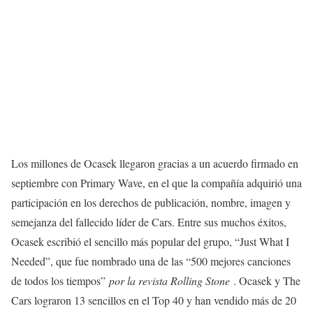
Los millones de Ocasek llegaron gracias a un acuerdo firmado en
septiembre con Primary Wave, en el que la compañía adquirió una
participación en los derechos de publicación, nombre, imagen y
semejanza del fallecido líder de Cars. Entre sus muchos éxitos,
Ocasek escribió el sencillo más popular del grupo, “Just What I
Needed”, que fue nombrado una de las “500 mejores canciones
de todos los tiempos”
por la revista Rolling Stone
. Ocasek y The
Cars lograron 13 sencillos en el Top 40 y han vendido más de 20