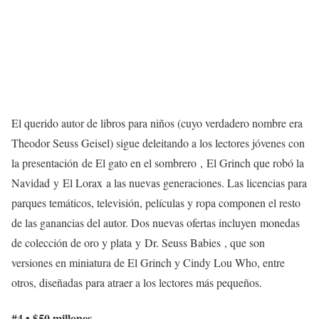
El querido autor de libros para niños (cuyo verdadero nombre era
Theodor Seuss Geisel) sigue deleitando a los lectores jóvenes con
la presentación de El gato en el sombrero , El Grinch que robó la
Navidad y El Lorax a las nuevas generaciones. Las licencias para
parques temáticos, televisión, películas y ropa componen el resto
de las ganancias del autor. Dos nuevas ofertas incluyen monedas
de colección de oro y plata y Dr. Seuss Babies , que son
versiones en miniatura de El Grinch y Cindy Lou Who, entre
otros, diseñadas para atraer a los lectores más pequeños.
#4 • $50 millones