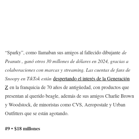
“Sparky”, como llamaban sus amigos al fallecido dibujante
de
Peanuts , ganó otros 30 millones de dólares en 2024, gracias a
colaboraciones con marcas y streaming. Las cuentas de fans de
Snoopy en TikTok están
despertando el interés de la Generación
Z
en la franquicia de 70 años de antigüedad, con productos que
presentan al querido beagle, además de sus amigos Charlie Brown
y Woodstock, de minoristas como CVS, Aeropostale y Urban
Outfitters que se están agotando.
#9 • $18 millones