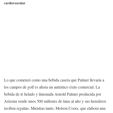
cardiovascular
Lo que comenzó como una bebida casera que Palmer llevaría a
los campos de golf es ahora un auténtico éxito comercial. La
bebida de té helado y limonada Arnold Palmer producida por
Arizona vende unos 500 millones de latas al año y sus herederos
reciben regalías. Mientras tanto, Molson Coors, que elabora una