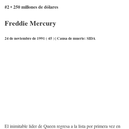
#2 • 250 millones de dólares
Freddie Mercury
24 de noviembre de 1991 (
45
) | Causa de muerte:
SIDA
El inimitable líder de Queen regresa a la lista por primera vez en