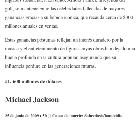
golf, se mantiene entre las celebridades fallecidas de mayores
ganancias gracias a su bebida icónica, que recauda cerca de $300
millones anuales en ventas.
Estas ganancias póstumas reflejan un interés duradero por la
música y el entretenimiento de figuras cuyas obras han dejado una
huella profunda en la cultura popular, asegurando que su
influencia perdure en las generaciones futuras.
#1.
600 millones de dólares
Michael Jackson
25 de junio de 2009 (
50
) | Causa de muerte:
Sobredosis/homicidio