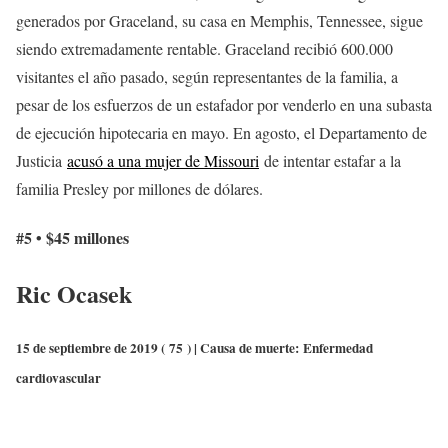
generados por Graceland, su casa en Memphis, Tennessee, sigue
siendo extremadamente rentable. Graceland recibió 600.000
visitantes el año pasado, según representantes de la familia, a
pesar de los esfuerzos de un estafador por venderlo en una subasta
de ejecución hipotecaria en mayo. En agosto, el Departamento de
Justicia
acusó a una mujer de Missouri
de intentar estafar a la
familia Presley por millones de dólares.
#5 • $45 millones
Ric Ocasek
15 de septiembre de 2019 (
75
) | Causa de muerte:
Enfermedad
cardiovascular