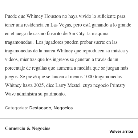
Puede que Whitney Houston no haya vivido lo suficiente para
tener una residencia en Las Vegas, pero está ganando a lo grande
en el juego de casino favorito de Sin City, la máquina
tragamonedas . Los jugadores pueden probar suerte en las
tragamonedas de la marca Whitney que reproducen su música y
videos, mientras que los ingresos se generan a través de un
porcentaje de regalías que aumenta a medida que se juegan más
juegos. Se prevé que se lancen al menos 1000 tragamonedas
Whitney hasta 2025, dice Larry Mestel, cuyo negocio Primary
Wave administra su patrimonio.
Categorías:
Destacado
,
Negocios
Comercio & Negocios
Volver arriba