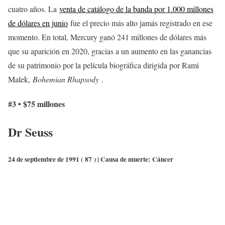
cuatro años. La
venta de catálogo de la banda por 1.000 millones
de dólares en junio
fue el precio más alto jamás registrado en ese
momento. En total, Mercury ganó 241 millones de dólares más
que su aparición en 2020, gracias a un aumento en las ganancias
de su patrimonio por la película biográfica dirigida por Rami
Malek,
Bohemian Rhapsody
.
#3 • $75 millones
Dr Seuss
24 de septiembre de 1991 (
87
) | Causa de muerte:
Cáncer