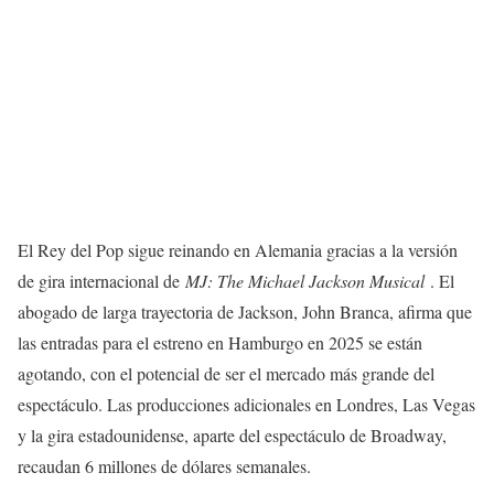
El Rey del Pop sigue reinando en Alemania gracias a la versión
de gira internacional de
MJ: The Michael Jackson Musical
. El
abogado de larga trayectoria de Jackson, John Branca, afirma que
las entradas para el estreno en Hamburgo en 2025 se están
agotando, con el potencial de ser el mercado más grande del
espectáculo. Las producciones adicionales en Londres, Las Vegas
y la gira estadounidense, aparte del espectáculo de Broadway,
recaudan 6 millones de dólares semanales.