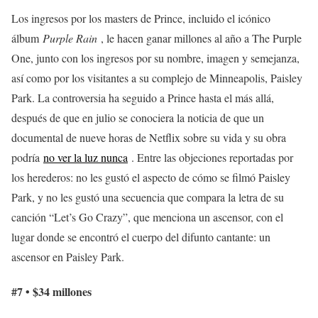
Los ingresos por los masters de Prince, incluido el icónico
álbum
Purple Rain
, le hacen ganar millones al año a The Purple
One, junto con los ingresos por su nombre, imagen y semejanza,
así como por los visitantes a su complejo de Minneapolis, Paisley
Park. La controversia ha seguido a Prince hasta el más allá,
después de que en julio se conociera la noticia de que un
documental de nueve horas de Netflix sobre su vida y su obra
podría
no ver la luz nunca
. Entre las objeciones reportadas por
los herederos: no les gustó el aspecto de cómo se filmó Paisley
Park, y no les gustó una secuencia que compara la letra de su
canción “Let’s Go Crazy”, que menciona un ascensor, con el
lugar donde se encontró el cuerpo del difunto cantante: un
ascensor en Paisley Park.
#7 • $34 millones