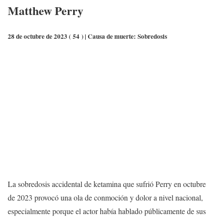
Matthew Perry
28 de octubre de 2023 (
54
) | Causa de muerte:
Sobredosis
La sobredosis accidental de ketamina que sufrió Perry en octubre
de 2023 provocó una ola de conmoción y dolor a nivel nacional,
especialmente porque el actor había hablado públicamente de sus