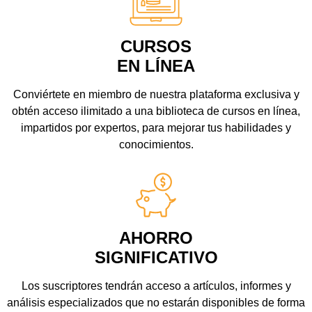
CURSOS
EN LÍNEA
Conviértete en miembro de nuestra plataforma exclusiva y
obtén acceso ilimitado a una biblioteca de cursos en línea,
impartidos por expertos, para mejorar tus habilidades y
conocimientos.
AHORRO
SIGNIFICATIVO
Los suscriptores tendrán acceso a artículos, informes y
análisis especializados que no estarán disponibles de forma