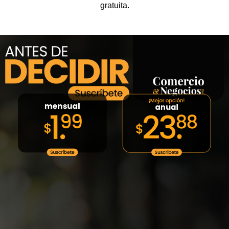
gratuita.