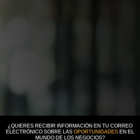
¿QUIERES RECIBIR INFORMACIÓN EN TU CORREO
ELECTRÓNICO SOBRE LAS
OPORTUNIDADES
EN EL
MUNDO DE LOS NEGOCIOS?