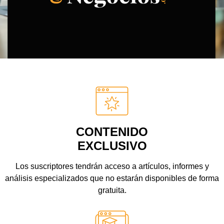
CONTENIDO
EXCLUSIVO
Los suscriptores tendrán acceso a artículos, informes y
análisis especializados que no estarán disponibles de forma
gratuita.