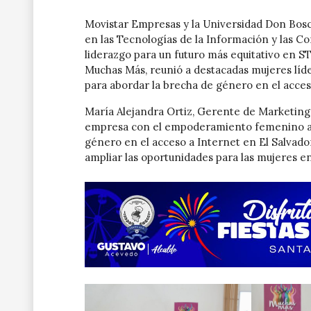
Movistar Empresas y la Universidad Don Bosc
en las Tecnologías de la Información y las Co
liderazgo para un futuro más equitativo en S
Muchas Más, reunió a destacadas mujeres líd
para abordar la brecha de género en el acceso
María Alejandra Ortiz, Gerente de Marketing
empresa con el empoderamiento femenino a tr
género en el acceso a Internet en El Salvador
ampliar las oportunidades para las mujeres en