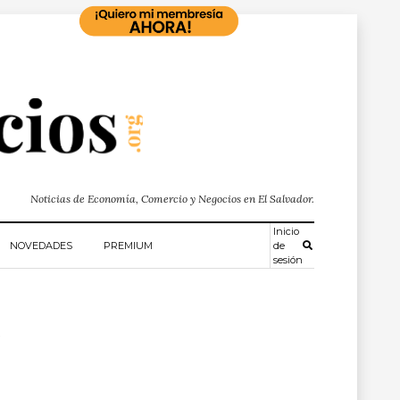
Noticias de Economía, Comercio y Negocios en El Salvador.
Inicio
NOVEDADES
PREMIUM
de
sesión
S