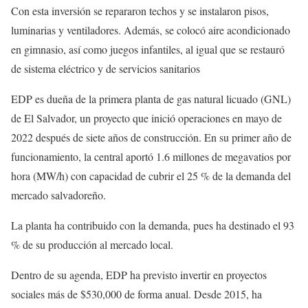
Con esta inversión se repararon techos y se instalaron pisos,
luminarias y ventiladores. Además, se colocó aire acondicionado
en gimnasio, así como juegos infantiles, al igual que se restauró
de sistema eléctrico y de servicios sanitarios
EDP es dueña de la primera planta de gas natural licuado (GNL)
de El Salvador, un proyecto que inició operaciones en mayo de
2022 después de siete años de construcción. En su primer año de
funcionamiento, la central aportó 1.6 millones de megavatios por
hora (MW/h) con capacidad de cubrir el 25 % de la demanda del
mercado salvadoreño.
La planta ha contribuido con la demanda, pues ha destinado el 93
% de su producción al mercado local.
Dentro de su agenda, EDP ha previsto invertir en proyectos
sociales más de $530,000 de forma anual. Desde 2015, ha