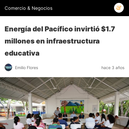
Comercio & Negocios
Energía del Pacífico invirtió $1.7
millones en infraestructura
educativa
Emilio Flores
hace 3 años