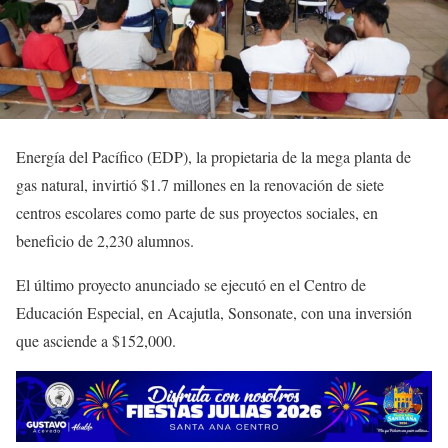
Energía del Pacífico (EDP), la propietaria de la mega planta de
gas natural, invirtió $1.7 millones en la renovación de siete
centros escolares como parte de sus proyectos sociales, en
beneficio de 2,230 alumnos.
El último proyecto anunciado se ejecutó en el Centro de
Educación Especial, en Acajutla, Sonsonate, con una inversión
que asciende a $152,000.