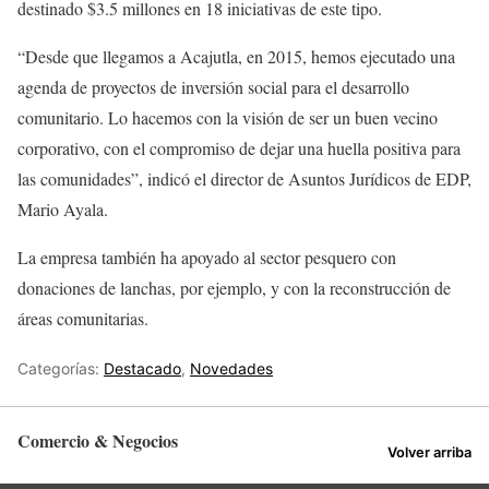
destinado $3.5 millones en 18 iniciativas de este tipo.
“Desde que llegamos a Acajutla, en 2015, hemos ejecutado una
agenda de proyectos de inversión social para el desarrollo
comunitario. Lo hacemos con la visión de ser un buen vecino
corporativo, con el compromiso de dejar una huella positiva para
las comunidades”, indicó el director de Asuntos Jurídicos de EDP,
Mario Ayala.
La empresa también ha apoyado al sector pesquero con
donaciones de lanchas, por ejemplo, y con la reconstrucción de
áreas comunitarias.
Categorías:
Destacado
,
Novedades
Comercio & Negocios
Volver arriba