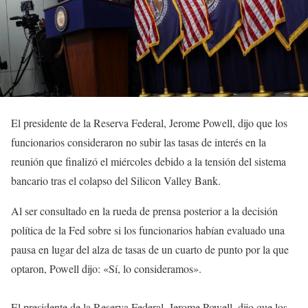
El presidente de la Reserva Federal, Jerome Powell, dijo que los
funcionarios consideraron no subir las tasas de interés en la
reunión que finalizó el miércoles debido a la tensión del sistema
bancario tras el colapso del Silicon Valley Bank.
Al ser consultado en la rueda de prensa posterior a la decisión
política de la Fed sobre si los funcionarios habían evaluado una
pausa en lugar del alza de tasas de un cuarto de punto por la que
optaron, Powell dijo: «Sí, lo consideramos».
El presidente de la Reserva Federal, Jerome Powell, dijo que los