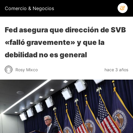
Comercio & Negocios
Fed asegura que dirección de SVB
«falló gravemente» y que la
debilidad no es general
Rosy Mixco
hace 3 años