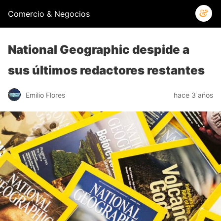
Comercio & Negocios
National Geographic despide a
sus últimos redactores restantes
Emilio Flores
hace 3 años