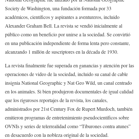
Society de Washington, una fundación formada por 33
académicos, científicos y aspirantes a aventureros, incluido
Alexander Graham Bell. La revista se vendió inicialmente al
público como un beneficio por unirse a la sociedad. Se convirtió
en una publicación independiente de forma lenta pero constante,
alcanzando 1 millón de suscriptores en la década de 1930.
La revista finalmente fue superada en ganancias y atención por las
operaciones de video de la sociedad, incluido su canal de cable
insignia National Geographic y Nat Geo Wild, un canal centrado
en los animales. Si bien produjeron documentales de igual calidad
que los rigurosos reportajes de la revista, los canales,
administrados por 21st Century Fox de Rupert Murdoch, también
emitieron programas de entretenimiento pseudocientíficos sobre
OVNIs y series de telerrealidad como “Tiburones contra atunes”
en desacuerdo con la nobleza original de la sociedad.