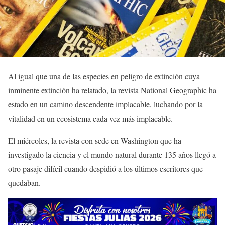
Al igual que una de las especies en peligro de extinción cuya
inminente extinción ha relatado, la revista National Geographic ha
estado en un camino descendente implacable, luchando por la
vitalidad en un ecosistema cada vez más implacable.
El miércoles, la revista con sede en Washington que ha
investigado la ciencia y el mundo natural durante 135 años llegó a
otro pasaje difícil cuando despidió a los últimos escritores que
quedaban.