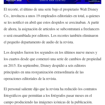
El recorte, el último de una serie bajo el propietario Walt Disney
Co., involucra a unos 19 empleados editoriales en total, a quienes
se les notificó en abril que estos despidos se avecinaban. A partir
de ahora, la asignación de artículos se subcontratará a freelancers
o será ensamblada por editores. Los recortes también eliminaron
el pequeño departamento de audio de la revista.
Los despidos fueron los segundos en los últimos nueve meses y
los cuartos desde que comenzó una serie de cambios de propiedad
en 2015. En septiembre, Disney despidió a seis editores
principales en una reorganización extraordinaria de las
operaciones editoriales de la revista.
El personal saliente dijo que la revista ha reducido los contratos
fotográficos que permitían a los fotógrafos pasar meses en el
campo produciendo las imágenes icónicas de la publicación.