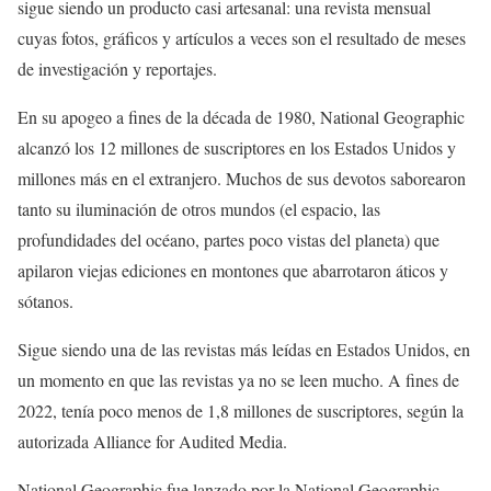
sigue siendo un producto casi artesanal: una revista mensual
cuyas fotos, gráficos y artículos a veces son el resultado de meses
de investigación y reportajes.
En su apogeo a fines de la década de 1980, National Geographic
alcanzó los 12 millones de suscriptores en los Estados Unidos y
millones más en el extranjero. Muchos de sus devotos saborearon
tanto su iluminación de otros mundos (el espacio, las
profundidades del océano, partes poco vistas del planeta) que
apilaron viejas ediciones en montones que abarrotaron áticos y
sótanos.
Sigue siendo una de las revistas más leídas en Estados Unidos, en
un momento en que las revistas ya no se leen mucho. A fines de
2022, tenía poco menos de 1,8 millones de suscriptores, según la
autorizada Alliance for Audited Media.
National Geographic fue lanzado por la National Geographic