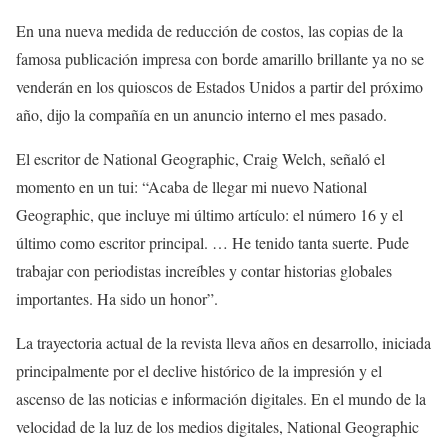
En una nueva medida de reducción de costos, las copias de la
famosa publicación impresa con borde amarillo brillante ya no se
venderán en los quioscos de Estados Unidos a partir del próximo
año, dijo la compañía en un anuncio interno el mes pasado.
El escritor de National Geographic, Craig Welch, señaló el
momento en un tui: “Acaba de llegar mi nuevo National
Geographic, que incluye mi último artículo: el número 16 y el
último como escritor principal. … He tenido tanta suerte. Pude
trabajar con periodistas increíbles y contar historias globales
importantes. Ha sido un honor”.
La trayectoria actual de la revista lleva años en desarrollo, iniciada
principalmente por el declive histórico de la impresión y el
ascenso de las noticias e información digitales. En el mundo de la
velocidad de la luz de los medios digitales, National Geographic