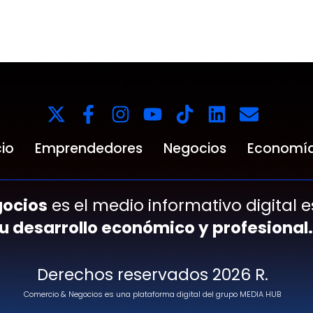
io
Emprendedores
Negocios
Economí
ocios
es el medio informativo digital 
tu desarrollo económico y profesional.
Derechos reservados 2026 R.
Comercio & Negocios es una plataforma digital del grupo MEDIA HUB