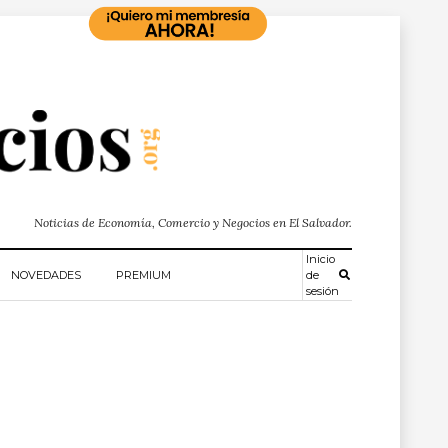
Noticias de Economía, Comercio y Negocios en El Salvador.
Inicio
NOVEDADES
PREMIUM
de
sesión