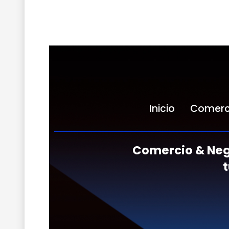
Inicio
Comerc
Comercio & Neg