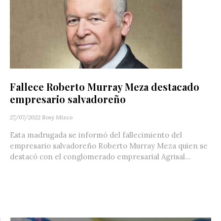
Fallece Roberto Murray Meza destacado
empresario salvadoreño
27/07/2022
Rosy Mixco
Esta madrugada se informó del fallecimiento del
empresario salvadoreño Roberto Murray Meza quien se
destacó con el conglomerado empresarial Agrisal...