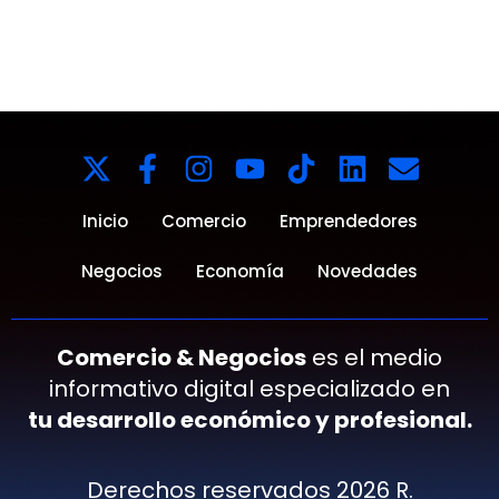
Inicio
Comercio
Emprendedores
Negocios
Economía
Novedades
Comercio & Negocios
es el medio
informativo digital especializado en
tu desarrollo económico y profesional.
Derechos reservados 2026 R.