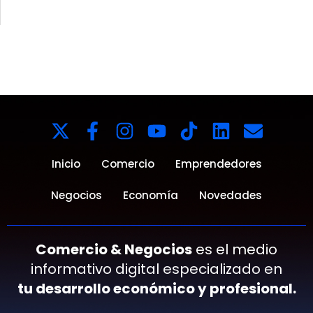
Inicio
Comercio
Emprendedores
Negocios
Economía
Novedades
Comercio & Negocios
es el medio
informativo digital especializado en
tu desarrollo económico y profesional.