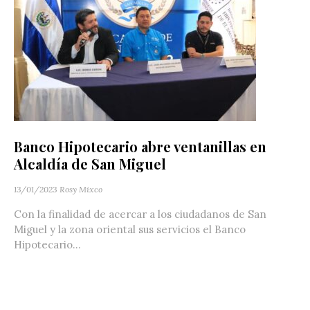
Banco Hipotecario abre ventanillas en
Alcaldía de San Miguel
13/01/2023
Rosy Mixco
Con la finalidad de acercar a los ciudadanos de San
Miguel y la zona oriental sus servicios el Banco
Hipotecario...