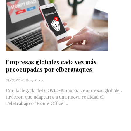
Empresas globales cada vez más
preocupadas por ciberataques
24/03/2022
Rosy Mixco
Con la llegada del COVID-19 muchas empresas globales
tuvieron que adaptarse a una nueva realidad el
Teletrabajo o “Home Office”...