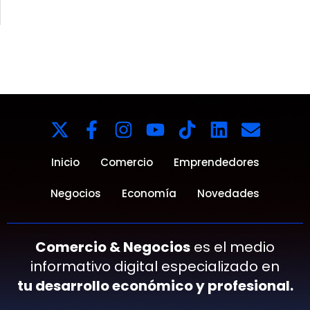
Inicio
Comercio
Emprendedores
Negocios
Economía
Novedades
Comercio & Negocios
es el medio
informativo digital especializado en
tu desarrollo económico y profesional.