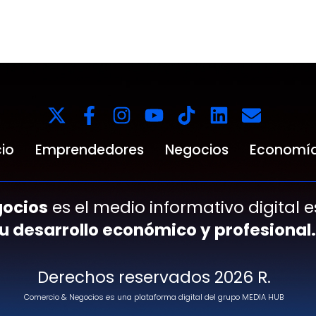
io
Emprendedores
Negocios
Economí
ocios
es el medio informativo digital 
tu desarrollo económico y profesional.
Derechos reservados 2026 R.
Comercio & Negocios es una plataforma digital del grupo MEDIA HUB