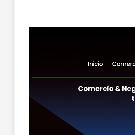
Inicio
Comerc
Comercio & Neg