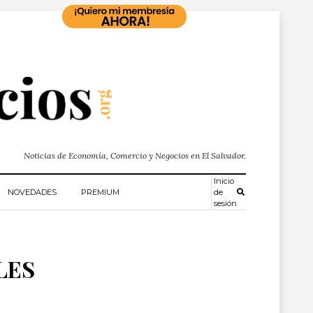
Noticias de Economía, Comercio y Negocios en El Salvador.
Inicio
NOVEDADES
PREMIUM
de
sesión
LES