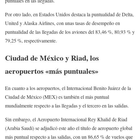
puntuales en las llegadas.
Por otro lado, en Estados Unidos destaca la puntualidad de Delta,
United y Alaska Airlines, con unas tasas de desempeño en
puntualidad de las llegadas de los aviones del 83,46 %, 80,93 % y
79,25 %, respectivamente.
Ciudad de México y Riad, los
aeropuertos «más puntuales»
En cuanto a los aeropuertos, el Internacional Benito Juárez de la
Ciudad de México (MEX) es también el más puntual
mundialmente respecto a las llegadas y el tercero en las salidas.
Sin embargo, el Aeropuerto Internacional Rey Khalid de Riad
(Arabia Saudí) se adjudicó este año el título de aeropuerto global
más puntual respecto a las salidas, con un 86,65 % de vuelos que