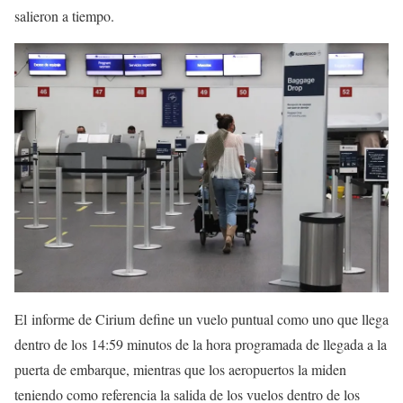
salieron a tiempo.
El informe de Cirium define un vuelo puntual como uno que llega
dentro de los 14:59 minutos de la hora programada de llegada a la
puerta de embarque, mientras que los aeropuertos la miden
teniendo como referencia la salida de los vuelos dentro de los