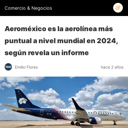
Comercio & Negocios
Aeroméxico es la aerolínea más
puntual a nivel mundial en 2024,
según revela un informe
Emilio Flores
hace 2 años