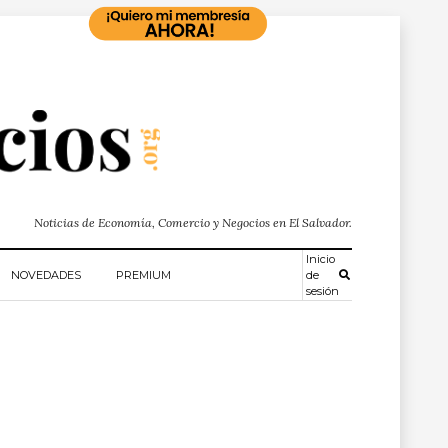
Noticias de Economía, Comercio y Negocios en El Salvador.
Inicio
NOVEDADES
PREMIUM
de
sesión