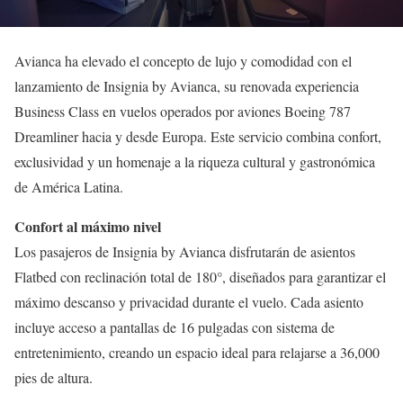
Avianca ha elevado el concepto de lujo y comodidad con el
lanzamiento de Insignia by Avianca, su renovada experiencia
Business Class en vuelos operados por aviones Boeing 787
Dreamliner hacia y desde Europa. Este servicio combina confort,
exclusividad y un homenaje a la riqueza cultural y gastronómica
de América Latina.
Confort al máximo nivel
Los pasajeros de Insignia by Avianca disfrutarán de asientos
Flatbed con reclinación total de 180°, diseñados para garantizar el
máximo descanso y privacidad durante el vuelo. Cada asiento
incluye acceso a pantallas de 16 pulgadas con sistema de
entretenimiento, creando un espacio ideal para relajarse a 36,000
pies de altura.