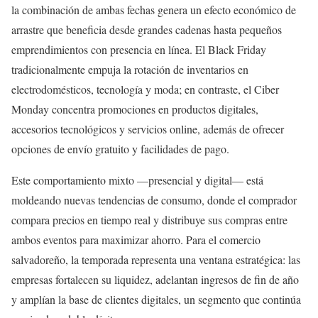
la combinación de ambas fechas genera un efecto económico de
arrastre que beneficia desde grandes cadenas hasta pequeños
emprendimientos con presencia en línea. El Black Friday
tradicionalmente empuja la rotación de inventarios en
electrodomésticos, tecnología y moda; en contraste, el Ciber
Monday concentra promociones en productos digitales,
accesorios tecnológicos y servicios online, además de ofrecer
opciones de envío gratuito y facilidades de pago.
Este comportamiento mixto —presencial y digital— está
moldeando nuevas tendencias de consumo, donde el comprador
compara precios en tiempo real y distribuye sus compras entre
ambos eventos para maximizar ahorro. Para el comercio
salvadoreño, la temporada representa una ventana estratégica: las
empresas fortalecen su liquidez, adelantan ingresos de fin de año
y amplían la base de clientes digitales, un segmento que continúa