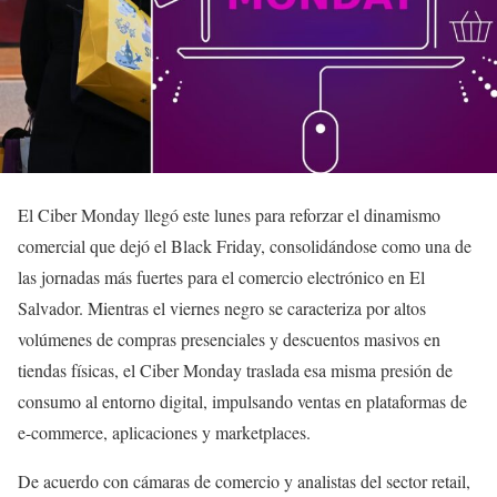
El Ciber Monday llegó este lunes para reforzar el dinamismo
comercial que dejó el Black Friday, consolidándose como una de
las jornadas más fuertes para el comercio electrónico en El
Salvador. Mientras el viernes negro se caracteriza por altos
volúmenes de compras presenciales y descuentos masivos en
tiendas físicas, el Ciber Monday traslada esa misma presión de
consumo al entorno digital, impulsando ventas en plataformas de
e-commerce, aplicaciones y marketplaces.
De acuerdo con cámaras de comercio y analistas del sector retail,