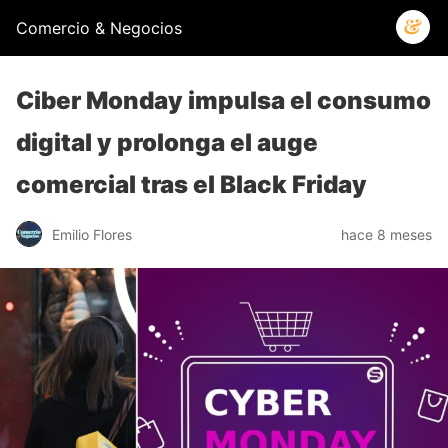
Comercio & Negocios
Ciber Monday impulsa el consumo
digital y prolonga el auge
comercial tras el Black Friday
Emilio Flores
hace 8 meses