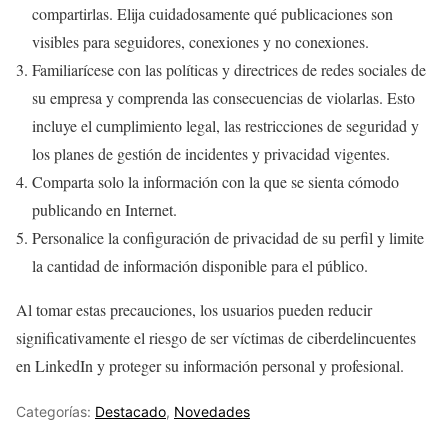
compartirlas. Elija cuidadosamente qué publicaciones son
visibles para seguidores, conexiones y no conexiones.
Familiarícese con las políticas y directrices de redes sociales de
su empresa y comprenda las consecuencias de violarlas. Esto
incluye el cumplimiento legal, las restricciones de seguridad y
los planes de gestión de incidentes y privacidad vigentes.
Comparta solo la información con la que se sienta cómodo
publicando en Internet.
Personalice la configuración de privacidad de su perfil y limite
la cantidad de información disponible para el público.
Al tomar estas precauciones, los usuarios pueden reducir
significativamente el riesgo de ser víctimas de ciberdelincuentes
en LinkedIn y proteger su información personal y profesional.
Categorías:
Destacado
,
Novedades