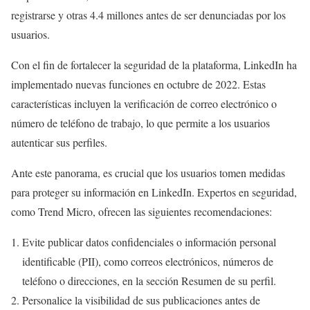
registrarse y otras 4.4 millones antes de ser denunciadas por los
usuarios.
Con el fin de fortalecer la seguridad de la plataforma, LinkedIn ha
implementado nuevas funciones en octubre de 2022. Estas
características incluyen la verificación de correo electrónico o
número de teléfono de trabajo, lo que permite a los usuarios
autenticar sus perfiles.
Ante este panorama, es crucial que los usuarios tomen medidas
para proteger su información en LinkedIn. Expertos en seguridad,
como Trend Micro, ofrecen las siguientes recomendaciones:
Evite publicar datos confidenciales o información personal
identificable (PII), como correos electrónicos, números de
teléfono o direcciones, en la sección Resumen de su perfil.
Personalice la visibilidad de sus publicaciones antes de