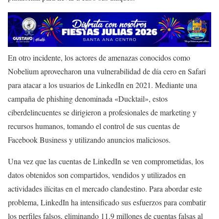
En otro incidente, los actores de amenazas conocidos como
Nobelium aprovecharon una vulnerabilidad de día cero en Safari
para atacar a los usuarios de LinkedIn en 2021. Mediante una
campaña de phishing denominada «Ducktail», estos
ciberdelincuentes se dirigieron a profesionales de marketing y
recursos humanos, tomando el control de sus cuentas de
Facebook Business y utilizando anuncios maliciosos.
Una vez que las cuentas de LinkedIn se ven comprometidas, los
datos obtenidos son compartidos, vendidos y utilizados en
actividades ilícitas en el mercado clandestino. Para abordar este
problema, LinkedIn ha intensificado sus esfuerzos para combatir
los perfiles falsos, eliminando 11.9 millones de cuentas falsas al