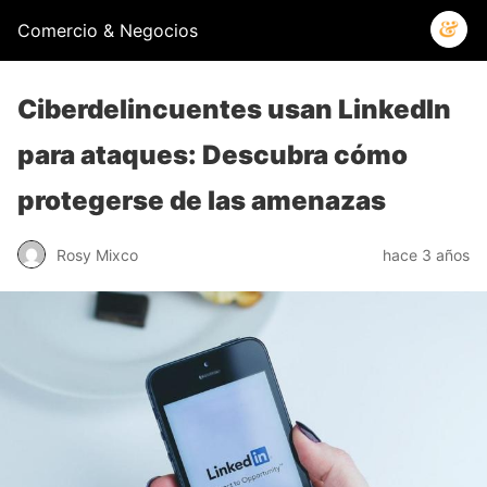
Comercio & Negocios
Ciberdelincuentes usan LinkedIn
para ataques: Descubra cómo
protegerse de las amenazas
Rosy Mixco
hace 3 años