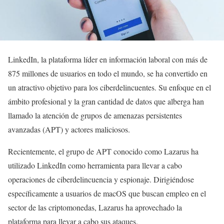
LinkedIn, la plataforma líder en información laboral con más de
875 millones de usuarios en todo el mundo, se ha convertido en
un atractivo objetivo para los ciberdelincuentes. Su enfoque en el
ámbito profesional y la gran cantidad de datos que alberga han
llamado la atención de grupos de amenazas persistentes
avanzadas (APT) y actores maliciosos.
Recientemente, el grupo de APT conocido como Lazarus ha
utilizado LinkedIn como herramienta para llevar a cabo
operaciones de ciberdelincuencia y espionaje. Dirigiéndose
específicamente a usuarios de macOS que buscan empleo en el
sector de las criptomonedas, Lazarus ha aprovechado la
plataforma para llevar a cabo sus ataques.