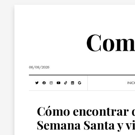
06/08/2026
INIC
Cómo encontrar d
Semana Santa y vi