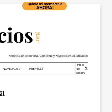
Noticias de Economía, Comercio y Negocios en El Salvador.
Inicio
NOVEDADES
PREMIUM
de
sesión
a