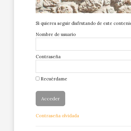
Si quieres seguir disfrutando de este conten
Nombre de usuario
Contraseña
Recuérdame
Contraseña olvidada