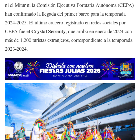
ni el Mitur ni la Comisión Ejecutiva Portuaria Autónoma (CEPA)
han confirmado la llegada del primer barco para la temporada
2024-2025. El último crucero registrado en redes sociales por
Crystal Serenity
CEPA fue el
, que arribó en enero de 2024 con
más de 1,200 turistas extranjeros, correspondiente a la temporada
2023-2024.