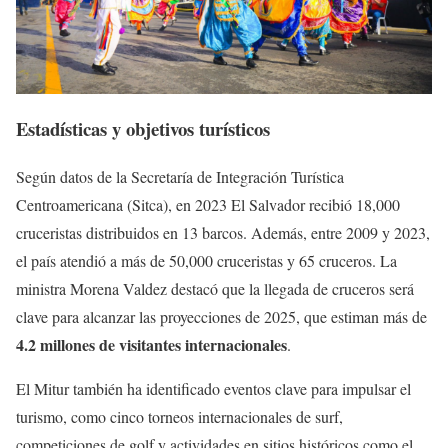
Estadísticas y objetivos turísticos
Según datos de la Secretaría de Integración Turística
Centroamericana (Sitca), en 2023 El Salvador recibió 18,000
cruceristas distribuidos en 13 barcos. Además, entre 2009 y 2023,
el país atendió a más de 50,000 cruceristas y 65 cruceros. La
ministra Morena Valdez destacó que la llegada de cruceros será
clave para alcanzar las proyecciones de 2025, que estiman más de
4.2 millones de visitantes internacionales
.
El Mitur también ha identificado eventos clave para impulsar el
turismo, como cinco torneos internacionales de surf,
competiciones de golf y actividades en sitios históricos como el