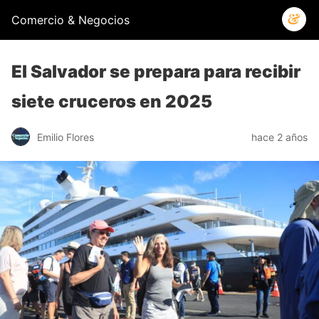
Comercio & Negocios
El Salvador se prepara para recibir
siete cruceros en 2025
Emilio Flores
hace 2 años