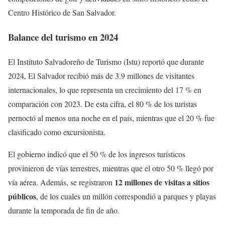
Centro Histórico de San Salvador.
Balance del turismo en 2024
El Instituto Salvadoreño de Turismo (Istu) reportó que durante
2024, El Salvador recibió más de 3.9 millones de visitantes
internacionales, lo que representa un crecimiento del 17 % en
comparación con 2023. De esta cifra, el 80 % de los turistas
pernoctó al menos una noche en el país, mientras que el 20 % fue
clasificado como excursionista.
El gobierno indicó que el 50 % de los ingresos turísticos
provinieron de vías terrestres, mientras que el otro 50 % llegó por
12 millones de visitas a sitios
vía aérea. Además, se registraron
públicos
, de los cuales un millón correspondió a parques y playas
durante la temporada de fin de año.