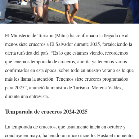
El Ministerio de Turismo (Mitur) ha confirmado la llegada de al
menos siete cruceros a El Salvador durante 2025, fortaleciendo la
oferta turística del país. “Es lo que estamos viendo, recordemos
que tenemos temporada de cruceros, ahorita ya tenemos varios
confirmados en esta época, sobre todo en nuestro verano es lo que
más les llama la atención. Tenemos siete cruceros programados
para 2025”, anunció la ministra de Turismo, Morena Valdez,
durante una entrevista.
Temporada de cruceros 2024-2025
La temporada de cruceros, que usualmente inicia en octubre y
concluye en mayo, ha tenido un inicio incierto. Hasta el momento,