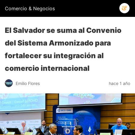
Comercio & Negocios
El Salvador se suma al Convenio
del Sistema Armonizado para
fortalecer su integración al
comercio internacional
Emilio Flores
hace 1 año