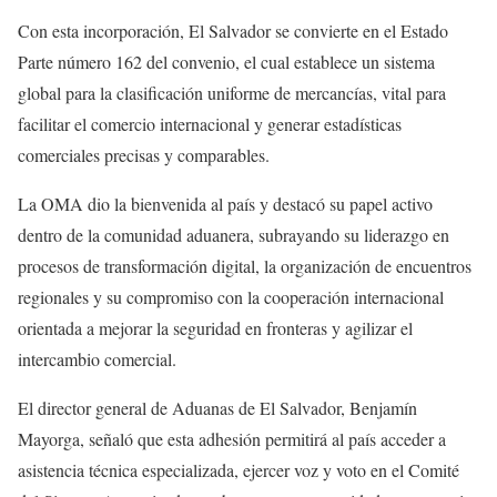
Con esta incorporación, El Salvador se convierte en el Estado
Parte número 162 del convenio, el cual establece un sistema
global para la clasificación uniforme de mercancías, vital para
facilitar el comercio internacional y generar estadísticas
comerciales precisas y comparables.
La OMA dio la bienvenida al país y destacó su papel activo
dentro de la comunidad aduanera, subrayando su liderazgo en
procesos de transformación digital, la organización de encuentros
regionales y su compromiso con la cooperación internacional
orientada a mejorar la seguridad en fronteras y agilizar el
intercambio comercial.
El director general de Aduanas de El Salvador, Benjamín
Mayorga, señaló que esta adhesión permitirá al país acceder a
asistencia técnica especializada, ejercer voz y voto en el Comité