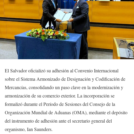
El Salvador oficializó su adhesión al Convenio Internacional
sobre el Sistema Armonizado de Designación y Codificación de
Mercancías, consolidando un paso clave en la modernización y
armonización de su comercio exterior. La incorporación se
formalizó durante el Período de Sesiones del Consejo de la
Organización Mundial de Aduanas (OMA), mediante el depósito
del instrumento de adhesión ante el secretario general del
organismo, Ian Saunders.