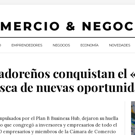
O
EMPRENDEDORES
NEGOCIOS
ECONOMÍA
NOVEDADES
adoreños conquistan el
sca de nuevas oportuni
ulsados por el Plan B Business Hub, dejaron su huella
o que congregó a inversores y empresarios de todo el
 10 empresarios y miembros de la Cámara de Comercio