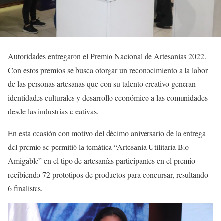
Autoridades entregaron el Premio Nacional de Artesanías 2022.
Con estos premios se busca otorgar un reconocimiento a la labor
de las personas artesanas que con su talento creativo generan
identidades culturales y desarrollo económico a las comunidades
desde las industrias creativas.
En esta ocasión con motivo del décimo aniversario de la entrega
del premio se permitió la temática “Artesanía Utilitaria Bio
Amigable” en el tipo de artesanías participantes en el premio
recibiendo 72 prototipos de productos para concursar, resultando
6 finalistas.