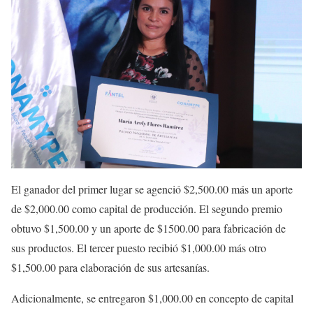
El ganador del primer lugar se agenció $2,500.00 más un aporte
de $2,000.00 como capital de producción. El segundo premio
obtuvo $1,500.00 y un aporte de $1500.00 para fabricación de
sus productos. El tercer puesto recibió $1,000.00 más otro
$1,500.00 para elaboración de sus artesanías.
Adicionalmente, se entregaron $1,000.00 en concepto de capital