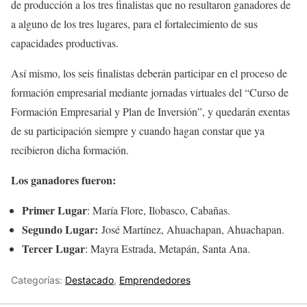
de producción a los tres finalistas que no resultaron ganadores de
a alguno de los tres lugares, para el fortalecimiento de sus
capacidades productivas.
Así mismo, los seis finalistas deberán participar en el proceso de
formación empresarial mediante jornadas virtuales del “Curso de
Formación Empresarial y Plan de Inversión”, y quedarán exentas
de su participación siempre y cuando hagan constar que ya
recibieron dicha formación.
Los ganadores fueron:
Primer Lugar
: María Flore, Ilobasco, Cabañas.
Segundo Lugar:
José Martínez, Ahuachapan, Ahuachapan.
Tercer Lugar
: Mayra Estrada, Metapán, Santa Ana.
Categorías:
Destacado
,
Emprendedores