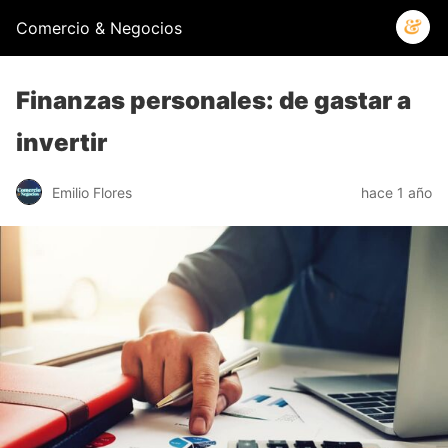
Comercio & Negocios
Finanzas personales: de gastar a
invertir
Emilio Flores
hace 1 año