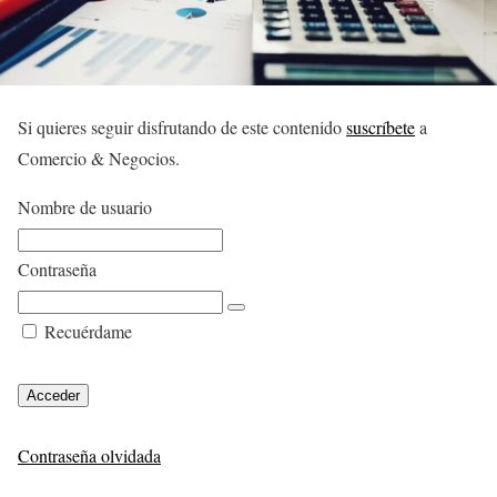
Si quieres seguir disfrutando de este contenido
suscríbete
a
Comercio & Negocios.
Nombre de usuario
Contraseña
Recuérdame
Contraseña olvidada