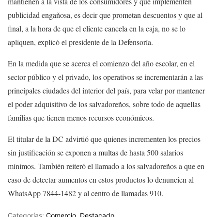
mantienen a la vista de los consumidores y que implementen
publicidad engañosa, es decir que prometan descuentos y que al
final, a la hora de que el cliente cancela en la caja, no se lo
apliquen, explicó el presidente de la Defensoría.
En la medida que se acerca el comienzo del año escolar, en el
sector público y el privado, los operativos se incrementarán a las
principales ciudades del interior del país, para velar por mantener
el poder adquisitivo de los salvadoreños, sobre todo de aquellas
familias que tienen menos recursos económicos.
El titular de la DC advirtió que quienes incrementen los precios
sin justificación se exponen a multas de hasta 500 salarios
mínimos. También reiteró el llamado a los salvadoreños a que en
caso de detectar aumentos en estos productos lo denuncien al
WhatsApp 7844-1482 y al centro de llamadas 910.
Categorías:
Comercio
,
Destacado