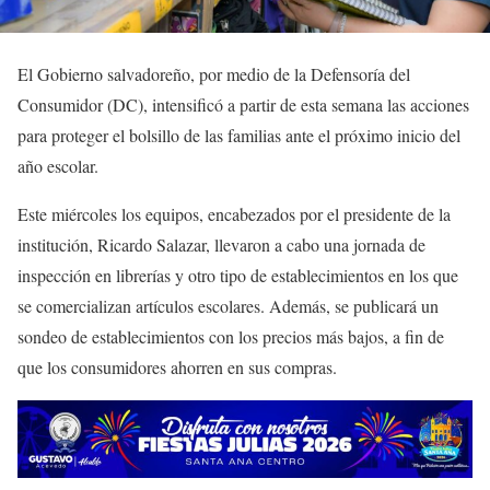
El Gobierno salvadoreño, por medio de la Defensoría del
Consumidor (DC), intensificó a partir de esta semana las acciones
para proteger el bolsillo de las familias ante el próximo inicio del
año escolar.
Este miércoles los equipos, encabezados por el presidente de la
institución, Ricardo Salazar, llevaron a cabo una jornada de
inspección en librerías y otro tipo de establecimientos en los que
se comercializan artículos escolares. Además, se publicará un
sondeo de establecimientos con los precios más bajos, a fin de
que los consumidores ahorren en sus compras.