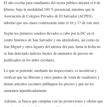
El año escolar para estudiantes del sector público iniciará el 6 de
febrero, bajo la modalidad 100 % presencial; mientras que la
Asociación de Colegios Privados de El Salvador (ACPES)
informó que sus clases comenzarán entre el 16 y 17 de este mes.
Según los primeros sondeos llevados a cabo por la DC en el
centro histórico de San Salvador y sus alrededores, así como en
San Miguel y otros lugares del interior del país, hasta la fecha no
se han detectado indicios fuertes de aumentos de precios no
justificados en los útiles escolares.
Lo que se pretende, mediante las inspecciones, es incentivar y
verificar que las librerías y otros puntos de venta de cuadernos y
demás artículos escolares publiquen los precios y que no los
aumenten injustificadamente.
Además, se busca que cumplan con las promociones y ofertas que