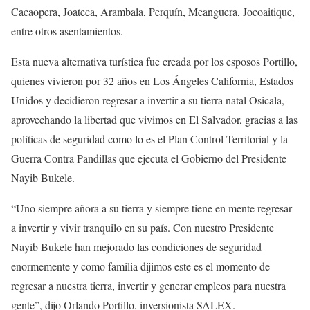
Cacaopera, Joateca, Arambala, Perquín, Meanguera, Jocoaitique,
entre otros asentamientos.
Esta nueva alternativa turística fue creada por los esposos Portillo,
quienes vivieron por 32 años en Los Ángeles California, Estados
Unidos y decidieron regresar a invertir a su tierra natal Osicala,
aprovechando la libertad que vivimos en El Salvador, gracias a las
políticas de seguridad como lo es el Plan Control Territorial y la
Guerra Contra Pandillas que ejecuta el Gobierno del Presidente
Nayib Bukele.
“Uno siempre añora a su tierra y siempre tiene en mente regresar
a invertir y vivir tranquilo en su país. Con nuestro Presidente
Nayib Bukele han mejorado las condiciones de seguridad
enormemente y como familia dijimos este es el momento de
regresar a nuestra tierra, invertir y generar empleos para nuestra
gente”, dijo Orlando Portillo, inversionista SALEX.