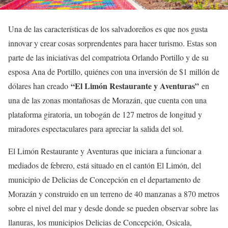
Una de las características de los salvadoreños es que nos gusta
innovar y crear cosas sorprendentes para hacer turismo. Estas son
parte de las iniciativas del compatriota Orlando Portillo y de su
esposa Ana de Portillo, quiénes con una inversión de $1 millón de
“El Limón Restaurante y Aventuras”
dólares han creado
en
una de las zonas montañosas de Morazán, que cuenta con una
plataforma giratoria, un tobogán de 127 metros de longitud y
miradores espectaculares para apreciar la salida del sol.
El Limón Restaurante y Aventuras que iniciara a funcionar a
mediados de febrero, está situado en el cantón El Limón, del
municipio de Delicias de Concepción en el departamento de
Morazán y construido en un terreno de 40 manzanas a 870 metros
sobre el nivel del mar y desde donde se pueden observar sobre las
llanuras, los municipios Delicias de Concepción, Osicala,