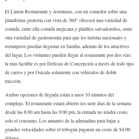
El Limón Restaurante y Aventuras, con un comedor sobre una
plataforma giratoria con vista de 360° ofrecerá una variedad de
comida, entre ella comida mejicana y platillos salvadoreños, entre
otra variedad de gastronomía para que los turistas nacionales y
extranjeros puedan degustar en familia, además de los atractivos
del lugar. Los visitantes pueden llegar al restaurante por dos vías:
la más factible es por Delicias de Concepción a través de todo tipo
de carros y por Osicala solamente con vehículos de doble
tracción.
Ambas opciones de llegada están a unos 10 minutos del
complejo. El restaurante estará abierto los siete días de la semana
desde las 8:00 am hasta las 9:00 pm, la entrada no tendrá costo,
solo el consumo. Los amantes de la adrenalina para bajar a
grandes velocidades sobre el tobogán pagaran un costo de $4.00
dólares.