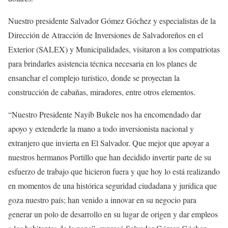
Nuestro presidente Salvador Gómez Góchez y especialistas de la
Dirección de Atracción de Inversiones de Salvadoreños en el
Exterior (SALEX) y Municipalidades, visitaron a los compatriotas
para brindarles asistencia técnica necesaria en los planes de
ensanchar el complejo turístico, donde se proyectan la
construcción de cabañas, miradores, entre otros elementos.
“Nuestro Presidente Nayib Bukele nos ha encomendado dar
apoyo y extenderle la mano a todo inversionista nacional y
extranjero que invierta en El Salvador. Que mejor que apoyar a
nuestros hermanos Portillo que han decidido invertir parte de su
esfuerzo de trabajo que hicieron fuera y que hoy lo está realizando
en momentos de una histórica seguridad ciudadana y jurídica que
goza nuestro país; han venido a innovar en su negocio para
generar un polo de desarrollo en su lugar de origen y dar empleos