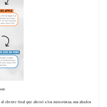
sas:
l cliente final que alienó a los minoristas, sus aliados