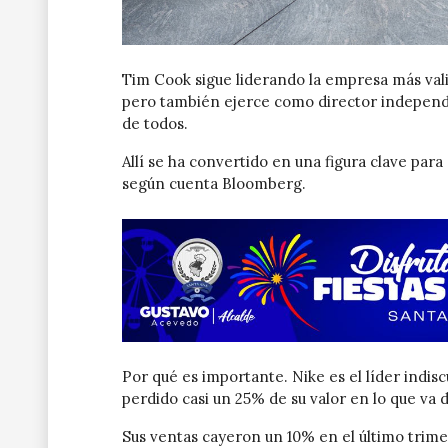
Tim Cook sigue liderando la empresa más val
pero también ejerce como director independi
de todos.
Allí se ha convertido en una figura clave para 
según cuenta Bloomberg.
Por qué es importante. Nike es el líder indiscu
perdido casi un 25% de su valor en lo que va 
Sus ventas cayeron un 10% en el último trime