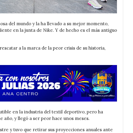
iosa del mundo y la ha llevado a su mejor momento,
ente en la junta de Nike. Y de hecho es el más antiguo
rescatar a la marca de la peor crisis de su historia,
tible en la industria del textil deportivo, pero ha
de año, y llegó a ser peor hace unos meses.
stre y tuvo que retirar sus proyecciones anuales ante