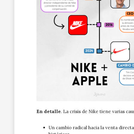
En detalle
. La crisis de Nike tiene varias cau
Un cambio radical hacia la venta directa a