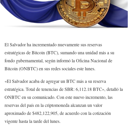
El Salvador ha incrementado nuevamente sus reservas
estratégicas de Bitcoin (BTC), sumando una unidad más a su
fondo gubernamental, según informó la Oficina Nacional de
Bitcoin (ONBTC) en sus redes sociales este lunes.
«El Salvador acaba de agregar un BTC más a su reserva
estratégica. Total de tenencias de SBR: 6,112.18 BTC», detalló la
ONBTC en su comunicado. Con este nuevo incremento, las
reservas del país en la criptomoneda alcanzan un valor
aproximado de $482,122,905, de acuerdo con la cotización
vigente hasta la tarde del lunes.