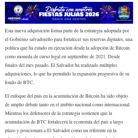
Esta nueva adquisición forma parte de la estrategia adoptada por
el Gobierno salvadoreño para fortalecer sus reservas digitales, una
política que ha estado en ejecución desde la adopción de Bitcoin
como moneda de curso legal en septiembre de 2021. Desde
finales del mes pasado, El Salvador ha realizado múltiples
adquisiciones, lo que ha permitido la expansión progresiva de su
fondo de BTC.
El enfoque del país en la acumulación de Bitcoin ha sido objeto
de amplio debate tanto en el ámbito nacional como internacional.
Mientras los defensores de la estrategia sostienen que la
acumulación de BTC fortalecerá la economía del país a largo
plazo y posicionará a El Salvador como un referente en la