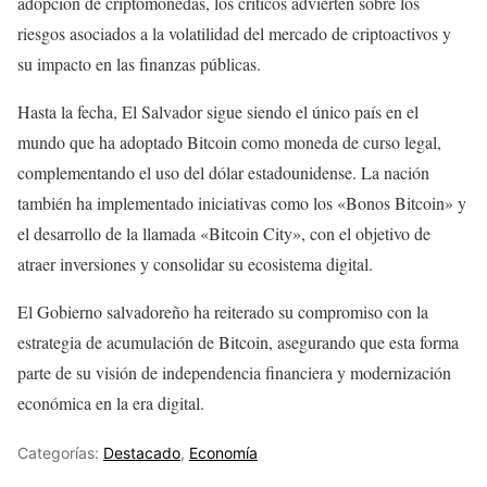
adopción de criptomonedas, los críticos advierten sobre los
riesgos asociados a la volatilidad del mercado de criptoactivos y
su impacto en las finanzas públicas.
Hasta la fecha, El Salvador sigue siendo el único país en el
mundo que ha adoptado Bitcoin como moneda de curso legal,
complementando el uso del dólar estadounidense. La nación
también ha implementado iniciativas como los «Bonos Bitcoin» y
el desarrollo de la llamada «Bitcoin City», con el objetivo de
atraer inversiones y consolidar su ecosistema digital.
El Gobierno salvadoreño ha reiterado su compromiso con la
estrategia de acumulación de Bitcoin, asegurando que esta forma
parte de su visión de independencia financiera y modernización
económica en la era digital.
Categorías:
Destacado
,
Economía