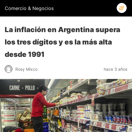
Comercio & Negocios
La inflación en Argentina supera
los tres dígitos y es la más alta
desde 1991
Rosy Mixco
hace 3 años