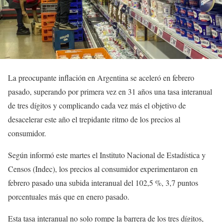
La preocupante inflación en Argentina se aceleró en febrero
pasado, superando por primera vez en 31 años una tasa interanual
de tres dígitos y complicando cada vez más el objetivo de
desacelerar este año el trepidante ritmo de los precios al
consumidor.
Según informó este martes el Instituto Nacional de Estadística y
Censos (Indec), los precios al consumidor experimentaron en
febrero pasado una subida interanual del 102,5 %, 3,7 puntos
porcentuales más que en enero pasado.
Esta tasa interanual no solo rompe la barrera de los tres dígitos,