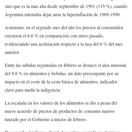
sino que es la más alta desde septiembre de 1991 (115 %), cuando
Argentina intentaba dejar atrás la hiperinflación de 1989-1990.
Asimismo, en el segundo mes del año los precios al consumidor
crecieron el 6,6 % en comparación con enero pasado,
evidenciando una aceleración respecto a la tasa del 6 % del mes
anterior.
Entre las subidas registradas en febrero se destacó el alza mensual
del 9,8 % en alimentos y bebidas, un dato preocupante por su
impacto en el coste de la cesta básica de alimentos, indicador
clave para medir la indigencia.
La escalada en los valores de los alimentos se dio a pesar del
nuevo acuerdo de precios de productos de consumo masivo
lanzado por el Gobierno a inicios de febrero.