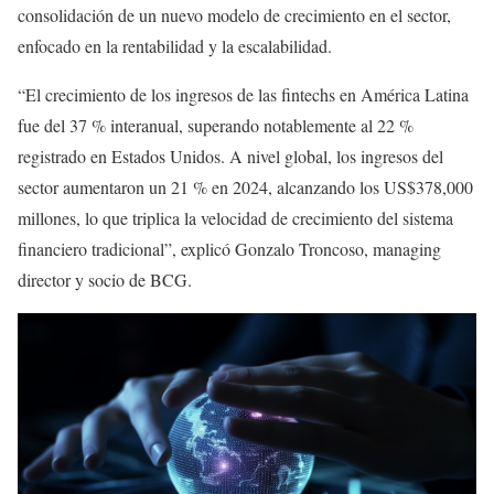
consolidación de un nuevo modelo de crecimiento en el sector,
enfocado en la rentabilidad y la escalabilidad.
“El crecimiento de los ingresos de las fintechs en América Latina
fue del 37 % interanual, superando notablemente al 22 %
registrado en Estados Unidos. A nivel global, los ingresos del
sector aumentaron un 21 % en 2024, alcanzando los US$378,000
millones, lo que triplica la velocidad de crecimiento del sistema
financiero tradicional”, explicó Gonzalo Troncoso, managing
director y socio de BCG.