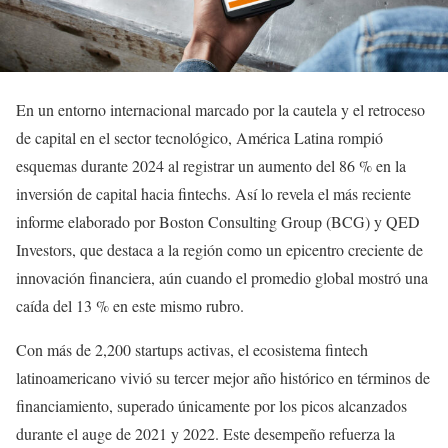
En un entorno internacional marcado por la cautela y el retroceso
de capital en el sector tecnológico, América Latina rompió
esquemas durante 2024 al registrar un aumento del 86 % en la
inversión de capital hacia fintechs. Así lo revela el más reciente
informe elaborado por Boston Consulting Group (BCG) y QED
Investors, que destaca a la región como un epicentro creciente de
innovación financiera, aún cuando el promedio global mostró una
caída del 13 % en este mismo rubro.
Con más de 2,200 startups activas, el ecosistema fintech
latinoamericano vivió su tercer mejor año histórico en términos de
financiamiento, superado únicamente por los picos alcanzados
durante el auge de 2021 y 2022. Este desempeño refuerza la