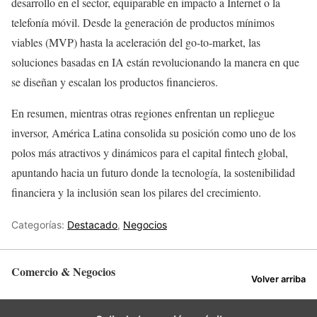
desarrollo en el sector, equiparable en impacto a Internet o la
telefonía móvil. Desde la generación de productos mínimos
viables (MVP) hasta la aceleración del go-to-market, las
soluciones basadas en IA están revolucionando la manera en que
se diseñan y escalan los productos financieros.
En resumen, mientras otras regiones enfrentan un repliegue
inversor, América Latina consolida su posición como uno de los
polos más atractivos y dinámicos para el capital fintech global,
apuntando hacia un futuro donde la tecnología, la sostenibilidad
financiera y la inclusión sean los pilares del crecimiento.
Categorías:
Destacado
,
Negocios
Comercio & Negocios
Volver arriba