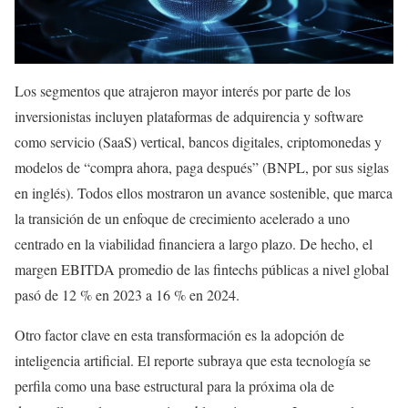
Los segmentos que atrajeron mayor interés por parte de los
inversionistas incluyen plataformas de adquirencia y software
como servicio (SaaS) vertical, bancos digitales, criptomonedas y
modelos de “compra ahora, paga después” (BNPL, por sus siglas
en inglés). Todos ellos mostraron un avance sostenible, que marca
la transición de un enfoque de crecimiento acelerado a uno
centrado en la viabilidad financiera a largo plazo. De hecho, el
margen EBITDA promedio de las fintechs públicas a nivel global
pasó de 12 % en 2023 a 16 % en 2024.
Otro factor clave en esta transformación es la adopción de
inteligencia artificial. El reporte subraya que esta tecnología se
perfila como una base estructural para la próxima ola de