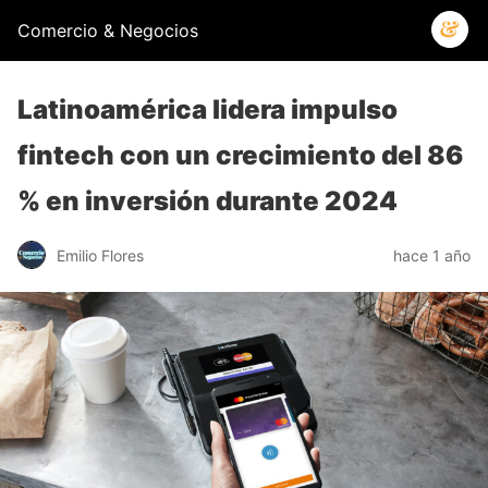
Comercio & Negocios
Latinoamérica lidera impulso
fintech con un crecimiento del 86
% en inversión durante 2024
Emilio Flores
hace 1 año