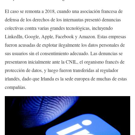
El caso se remonta a 2018, cuando una asociación francesa de
defensa de los derechos de los internautas presentó denuncias
colectivas contra varias grandes tecnológicas, incluyendo
LinkedIn, Google, Apple, Facebook y Amazon. Estas empresas
fueron acusadas de explotar ilegalmente los datos personales de
sus usuarios sin el consentimiento adecuado. Las denuncias se
presentaron inicialmente ante la CNIL, el organismo francés de
protección de datos, y luego fueron transferidas al regulador
irlandés, dado que Irlanda es la sede europea de muchas de estas
compañías.