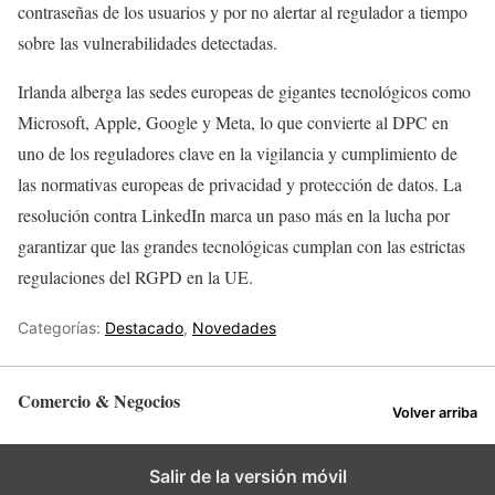
contraseñas de los usuarios y por no alertar al regulador a tiempo
sobre las vulnerabilidades detectadas.
Irlanda alberga las sedes europeas de gigantes tecnológicos como
Microsoft, Apple, Google y Meta, lo que convierte al DPC en
uno de los reguladores clave en la vigilancia y cumplimiento de
las normativas europeas de privacidad y protección de datos. La
resolución contra LinkedIn marca un paso más en la lucha por
garantizar que las grandes tecnológicas cumplan con las estrictas
regulaciones del RGPD en la UE.
Categorías:
Destacado
,
Novedades
Comercio & Negocios
Volver arriba
Salir de la versión móvil