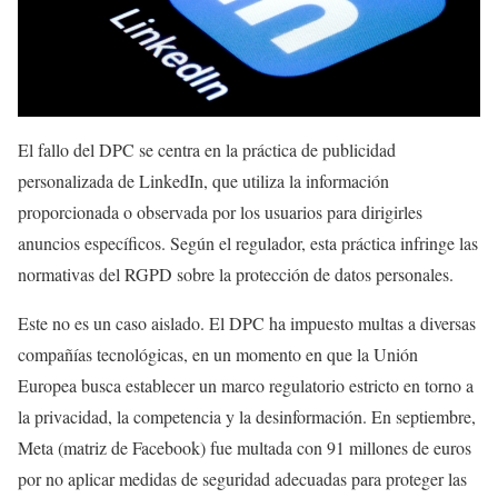
El fallo del DPC se centra en la práctica de publicidad
personalizada de LinkedIn, que utiliza la información
proporcionada o observada por los usuarios para dirigirles
anuncios específicos. Según el regulador, esta práctica infringe las
normativas del RGPD sobre la protección de datos personales.
Este no es un caso aislado. El DPC ha impuesto multas a diversas
compañías tecnológicas, en un momento en que la Unión
Europea busca establecer un marco regulatorio estricto en torno a
la privacidad, la competencia y la desinformación. En septiembre,
Meta (matriz de Facebook) fue multada con 91 millones de euros
por no aplicar medidas de seguridad adecuadas para proteger las