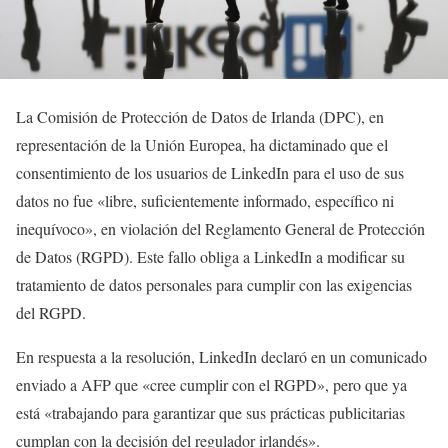
La Comisión de Protección de Datos de Irlanda (DPC), en
representación de la Unión Europea, ha dictaminado que el
consentimiento de los usuarios de LinkedIn para el uso de sus
datos no fue «libre, suficientemente informado, específico ni
inequívoco», en violación del Reglamento General de Protección
de Datos (RGPD). Este fallo obliga a LinkedIn a modificar su
tratamiento de datos personales para cumplir con las exigencias
del RGPD.
En respuesta a la resolución, LinkedIn declaró en un comunicado
enviado a AFP que «cree cumplir con el RGPD», pero que ya
está «trabajando para garantizar que sus prácticas publicitarias
cumplan con la decisión del regulador irlandés».