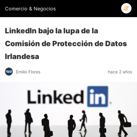
Comercio & Negocios
LinkedIn bajo la lupa de la
Comisión de Protección de Datos
Irlandesa
Emilio Flores
hace 2 años