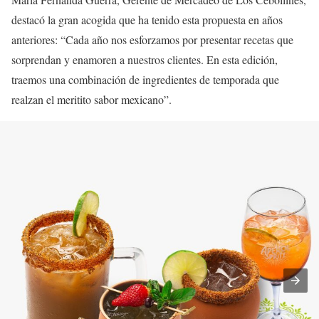
destacó la gran acogida que ha tenido esta propuesta en años
anteriores: “Cada año nos esforzamos por presentar recetas que
sorprendan y enamoren a nuestros clientes. En esta edición,
traemos una combinación de ingredientes de temporada que
realzan el meritito sabor mexicano”.