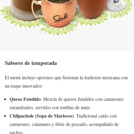
Sabores de temporada
El menú incluye opciones que fusionan la tradición mexicana con
un toque innovador:
Queso Fundido
: Mezcla de quesos fundidos con camarones
zarandeados, servidos con tortillas de maíz.
Chilpachole (Sopa de Mariscos)
: Tradicional caldo con
camarones, calamares y filete de pescado, acompañado de
nachos.