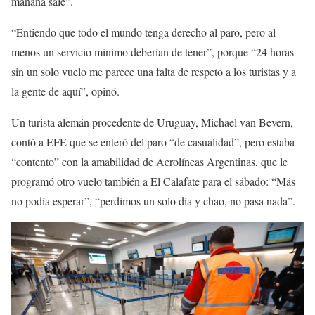
mañana sale”.
“Entiendo que todo el mundo tenga derecho al paro, pero al
menos un servicio mínimo deberían de tener”, porque “24 horas
sin un solo vuelo me parece una falta de respeto a los turistas y a
la gente de aquí”, opinó.
Un turista alemán procedente de Uruguay, Michael van Bevern,
contó a EFE que se enteró del paro “de casualidad”, pero estaba
“contento” con la amabilidad de Aerolíneas Argentinas, que le
programó otro vuelo también a El Calafate para el sábado: “Más
no podía esperar”, “perdimos un solo día y chao, no pasa nada”.