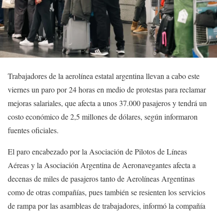
Trabajadores de la aerolínea estatal argentina llevan a cabo este
viernes un paro por 24 horas en medio de protestas para reclamar
mejoras salariales, que afecta a unos 37.000 pasajeros y tendrá un
costo económico de 2,5 millones de dólares, según informaron
fuentes oficiales.
El paro encabezado por la Asociación de Pilotos de Líneas
Aéreas y la Asociación Argentina de Aeronavegantes afecta a
decenas de miles de pasajeros tanto de Aerolíneas Argentinas
como de otras compañías, pues también se resienten los servicios
de rampa por las asambleas de trabajadores, informó la compañía