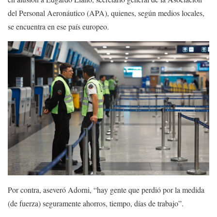
del Personal Aeronáutico (APA), quienes, según medios locales,
se encuentra en ese país europeo.
Por contra, aseveró Adorni, “hay gente que perdió por la medida
(de fuerza) seguramente ahorros, tiempo, días de trabajo”.