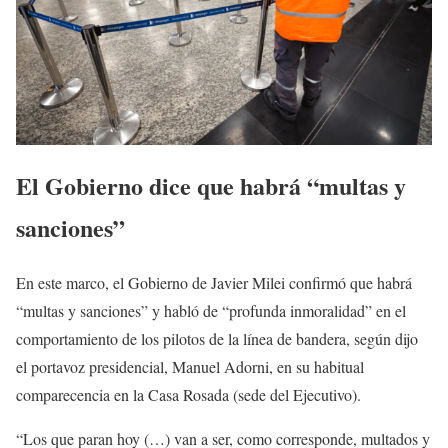
El Gobierno dice que habrá “multas y
sanciones”
En este marco, el Gobierno de Javier Milei confirmó que habrá
“multas y sanciones” y habló de “profunda inmoralidad” en el
comportamiento de los pilotos de la línea de bandera, según dijo
el portavoz presidencial, Manuel Adorni, en su habitual
comparecencia en la Casa Rosada (sede del Ejecutivo).
“Los que paran hoy (…) van a ser, como corresponde, multados y