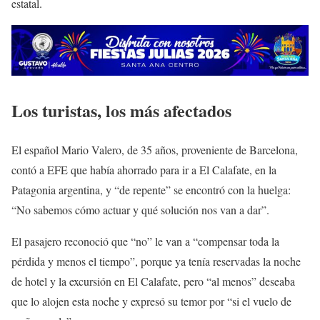
estatal.
Los turistas, los más afectados
El español Mario Valero, de 35 años, proveniente de Barcelona,
contó a EFE que había ahorrado para ir a El Calafate, en la
Patagonia argentina, y “de repente” se encontró con la huelga:
“No sabemos cómo actuar y qué solución nos van a dar”.
El pasajero reconoció que “no” le van a “compensar toda la
pérdida y menos el tiempo”, porque ya tenía reservadas la noche
de hotel y la excursión en El Calafate, pero “al menos” deseaba
que lo alojen esta noche y expresó su temor por “si el vuelo de