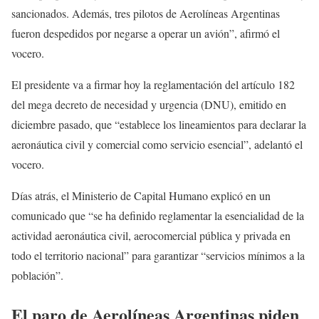
sancionados. Además, tres pilotos de Aerolíneas Argentinas
fueron despedidos por negarse a operar un avión”, afirmó el
vocero.
El presidente va a firmar hoy la reglamentación del artículo 182
del mega decreto de necesidad y urgencia (DNU), emitido en
diciembre pasado, que “establece los lineamientos para declarar la
aeronáutica civil y comercial como servicio esencial”, adelantó el
vocero.
Días atrás, el Ministerio de Capital Humano explicó en un
comunicado que “se ha definido reglamentar la esencialidad de la
actividad aeronáutica civil, aerocomercial pública y privada en
todo el territorio nacional” para garantizar “servicios mínimos a la
población”.
El paro de Aerolíneas Argentinas piden