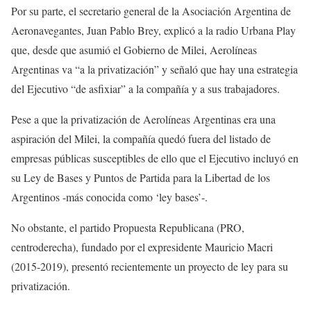
Por su parte, el secretario general de la Asociación Argentina de
Aeronavegantes, Juan Pablo Brey, explicó a la radio Urbana Play
que, desde que asumió el Gobierno de Milei, Aerolíneas
Argentinas va “a la privatización” y señaló que hay una estrategia
del Ejecutivo “de asfixiar” a la compañía y a sus trabajadores.
Pese a que la privatización de Aerolíneas Argentinas era una
aspiración del Milei, la compañía quedó fuera del listado de
empresas públicas susceptibles de ello que el Ejecutivo incluyó en
su Ley de Bases y Puntos de Partida para la Libertad de los
Argentinos -más conocida como ‘ley bases’-.
No obstante, el partido Propuesta Republicana (PRO,
centroderecha), fundado por el expresidente Mauricio Macri
(2015-2019), presentó recientemente un proyecto de ley para su
privatización.