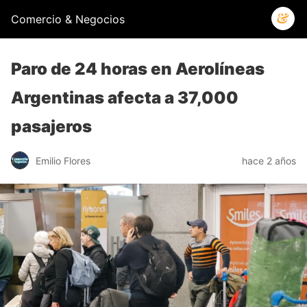
Comercio & Negocios
Paro de 24 horas en Aerolíneas
Argentinas afecta a 37,000
pasajeros
Emilio Flores
hace 2 años