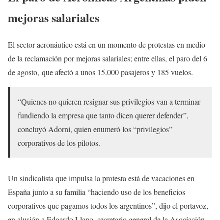
mejoras salariales
El sector aeronáutico está en un momento de protestas en medio
de la reclamación por mejoras salariales; entre ellas, el paro del 6
de agosto, que afectó a unos 15.000 pasajeros y 185 vuelos.
“Quienes no quieren resignar sus privilegios van a terminar
fundiendo la empresa que tanto dicen querer defender”,
concluyó Adorni, quien enumeró los “privilegios”
corporativos de los pilotos.
Un sindicalista que impulsa la protesta está de vacaciones en
España junto a su familia “haciendo uso de los beneficios
corporativos que pagamos todos los argentinos”, dijo el portavoz,
en alusión a Edgardo Llano, secretario general de la Asociación