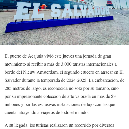
El puerto de Acajutla vivió este jueves una jornada de gran
movimiento al recibir a más de 3,000 turistas internacionales a
bordo del Nieuw Amsterdam, el segundo crucero en atracar en El
Salvador durante la temporada de 2024-2025. La embarcación, de
285 metros de largo, es reconocida no solo por su tamaño, sino
por su impresionante colección de arte valorada en más de $3
millones y por las exclusivas instalaciones de lujo con las que
cuenta, atrayendo a viajeros de todo el mundo.
A su llegada, los turistas realizaron un recorrido por diversos