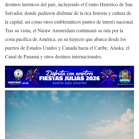
destinos turísticos del país, incluyendo el Centro Histórico de San
Salvador, donde pudieron disfrutar de la rica historia y cultura de
la capital, así como otros emblemáticos puntos de interés nacional.
Tras su visita, el Nieuw Amsterdam continuará su ruta por la
costa pacífica de América, en su trayecto que abarca desde los
puertos de Estados Unidos y Canadá hacia el Caribe, Alaska, el
Canal de Panamá y otros destinos internacionales.