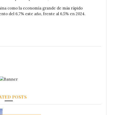
China como la economía grande de más rápido
to del 6,7% este año, frente al 6,5% en 2024.
ATED POSTS