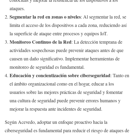
ataques.
Segmentar la red en zonas o niveles
: Al segmentar la red, se
limita el acceso de los dispositivos a cada zona, reduciendo así
la superficie de ataque entre procesos y equipos IoT.
Monitoreo Continuo de la Red
: La detección temprana de
actividades sospechosas puede prevenir ataques antes de que
causen un daño significativo. Implementar herramientas de
monitoreo de seguridad es fundamental.
Educación y concientización sobre ciberseguridad
: Tanto en
el ámbito organizacional como en el hogar, educar a los
usuarios sobre las mejores prácticas de seguridad y fomentar
una cultura de seguridad puede prevenir errores humanos y
mejorar la respuesta ante incidentes de seguridad.
Según Acevedo, adoptar un enfoque proactivo hacia la
ciberseguridad es fundamental para reducir el riesgo de ataques de