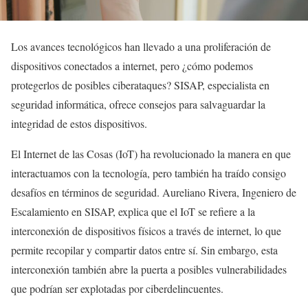
Los avances tecnológicos han llevado a una proliferación de
dispositivos conectados a internet, pero ¿cómo podemos
protegerlos de posibles ciberataques? SISAP, especialista en
seguridad informática, ofrece consejos para salvaguardar la
integridad de estos dispositivos.
El Internet de las Cosas (IoT) ha revolucionado la manera en que
interactuamos con la tecnología, pero también ha traído consigo
desafíos en términos de seguridad. Aureliano Rivera, Ingeniero de
Escalamiento en SISAP, explica que el IoT se refiere a la
interconexión de dispositivos físicos a través de internet, lo que
permite recopilar y compartir datos entre sí. Sin embargo, esta
interconexión también abre la puerta a posibles vulnerabilidades
que podrían ser explotadas por ciberdelincuentes.