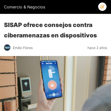
Comercio & Negocios
SISAP ofrece consejos contra
ciberamenazas en dispositivos
Emilio Flores
hace 2 años