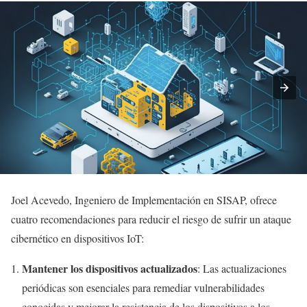
Joel Acevedo, Ingeniero de Implementación en SISAP, ofrece
cuatro recomendaciones para reducir el riesgo de sufrir un ataque
cibernético en dispositivos IoT:
Mantener los dispositivos actualizados
: Las actualizaciones
periódicas son esenciales para remediar vulnerabilidades
conocidas y mejorar la resistencia de los dispositivos a los