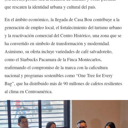
que rescaten la identidad urbana y cultural del país.
En el ámbito económico, la llegada de Casa Bou contribuye a la
generación de empleo local, el fortalecimiento del turismo urbano
y la reactivación comercial del Centro Histórico, una zona que se
ha convertido en símbolo de transformación y modernidad.
Asimismo, su oferta incluye variedades de café salvadoreño,
como el Starbucks Pacamara de la Finca Montecarlos,
reafirmando el compromiso de la marca con la caficultura
nacional y programas sostenibles como “One Tree for Every
Bag”, que ha distribuido más de 90 millones de cafetos resilientes
al clima en Centroamérica.