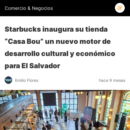
Comercio & Negocios
Starbucks inaugura su tienda
“Casa Bou” un nuevo motor de
desarrollo cultural y económico
para El Salvador
Emilio Flores
hace 9 meses