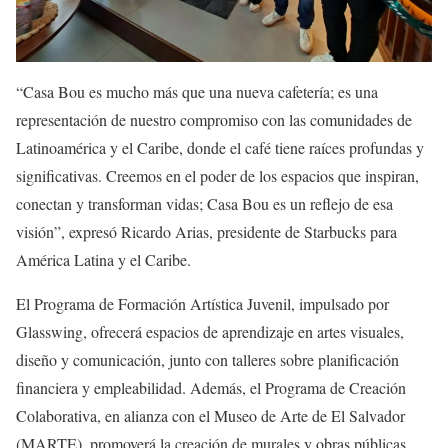
“Casa Bou es mucho más que una nueva cafetería; es una
representación de nuestro compromiso con las comunidades de
Latinoamérica y el Caribe, donde el café tiene raíces profundas y
significativas. Creemos en el poder de los espacios que inspiran,
conectan y transforman vidas; Casa Bou es un reflejo de esa
visión”, expresó Ricardo Arias, presidente de Starbucks para
América Latina y el Caribe.
El Programa de Formación Artística Juvenil, impulsado por
Glasswing, ofrecerá espacios de aprendizaje en artes visuales,
diseño y comunicación, junto con talleres sobre planificación
financiera y empleabilidad. Además, el Programa de Creación
Colaborativa, en alianza con el Museo de Arte de El Salvador
(MARTE), promoverá la creación de murales y obras públicas