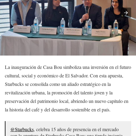
La inauguración de Casa Bou simboliza una inversión en el futuro
cultural, social y económico de El Salvador. Con esta apuesta,
Starbucks se consolida como un aliado estratégico en la
revitalización urbana, la promoción del talento joven y la
preservación del patrimonio local, abriendo un nuevo capítulo en
la historia del café y del desarrollo sostenible en el país.
@Starbucks
, celebra 15 años de presencia en el mercado
con la apertura de Starbucks Casa Bou: una tienda insignia