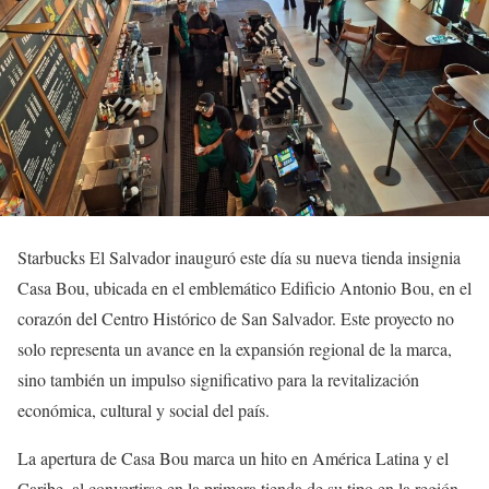
Starbucks El Salvador inauguró este día su nueva tienda insignia
Casa Bou, ubicada en el emblemático Edificio Antonio Bou, en el
corazón del Centro Histórico de San Salvador. Este proyecto no
solo representa un avance en la expansión regional de la marca,
sino también un impulso significativo para la revitalización
económica, cultural y social del país.
La apertura de Casa Bou marca un hito en América Latina y el
Caribe, al convertirse en la primera tienda de su tipo en la región.