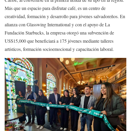
Más que un espacio para disfrutar café, es un centro de
creatividad, formación y desarrollo para jóvenes salvadoreños. En
alianza con Glasswing International y con el apoyo de La
Fundación Starbucks, la empresa otorgó una subvención de
US$15,000 que beneficiará a 175 jóvenes mediante talleres
artísticos, formación socioemocional y capacitación laboral.