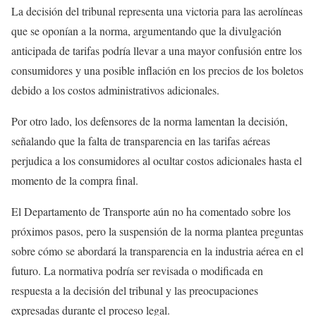
La decisión del tribunal representa una victoria para las aerolíneas
que se oponían a la norma, argumentando que la divulgación
anticipada de tarifas podría llevar a una mayor confusión entre los
consumidores y una posible inflación en los precios de los boletos
debido a los costos administrativos adicionales.
Por otro lado, los defensores de la norma lamentan la decisión,
señalando que la falta de transparencia en las tarifas aéreas
perjudica a los consumidores al ocultar costos adicionales hasta el
momento de la compra final.
El Departamento de Transporte aún no ha comentado sobre los
próximos pasos, pero la suspensión de la norma plantea preguntas
sobre cómo se abordará la transparencia en la industria aérea en el
futuro. La normativa podría ser revisada o modificada en
respuesta a la decisión del tribunal y las preocupaciones
expresadas durante el proceso legal.