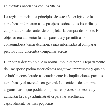
adicionales asociados con los vuelos.
La regla, anunciada a principios de este año, exigía que las
aerolíneas informaran a los pasajeros sobre todas las tarifas y
cargos adicionales antes de completar la compra del billete. El
objetivo era aumentar la transparencia y permitir a los
consumidores tomar decisiones más informadas al comparar
precios entre diferentes compañías aéreas.
El tribunal determinó que la norma impuesta por el Departamento
de Transporte podría tener efectos negativos imprevistos y que no
se habían considerado adecuadamente las implicaciones para las
aerolíneas y el mercado en general. Los críticos de la norma
argumentaron que podría complicar el proceso de reserva y
aumentar la carga administrativa para las aerolíneas,
especialmente las más pequeñas.