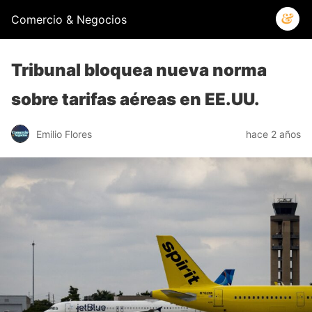
Comercio & Negocios
Tribunal bloquea nueva norma
sobre tarifas aéreas en EE.UU.
Emilio Flores
hace 2 años