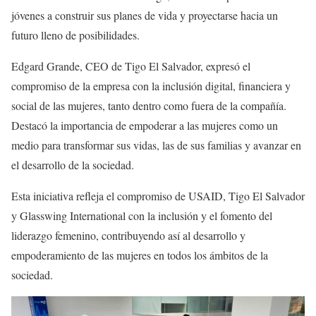
jóvenes a construir sus planes de vida y proyectarse hacia un
futuro lleno de posibilidades.
Edgard Grande, CEO de Tigo El Salvador, expresó el
compromiso de la empresa con la inclusión digital, financiera y
social de las mujeres, tanto dentro como fuera de la compañía.
Destacó la importancia de empoderar a las mujeres como un
medio para transformar sus vidas, las de sus familias y avanzar en
el desarrollo de la sociedad.
Esta iniciativa refleja el compromiso de USAID, Tigo El Salvador
y Glasswing International con la inclusión y el fomento del
liderazgo femenino, contribuyendo así al desarrollo y
empoderamiento de las mujeres en todos los ámbitos de la
sociedad.