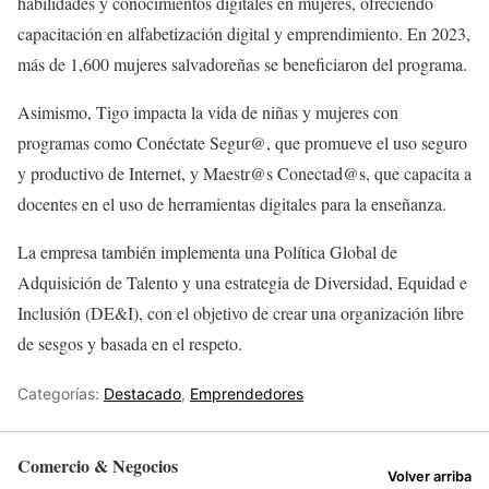
habilidades y conocimientos digitales en mujeres, ofreciendo
capacitación en alfabetización digital y emprendimiento. En 2023,
más de 1,600 mujeres salvadoreñas se beneficiaron del programa.
Asimismo, Tigo impacta la vida de niñas y mujeres con
programas como Conéctate Segur@, que promueve el uso seguro
y productivo de Internet, y Maestr@s Conectad@s, que capacita a
docentes en el uso de herramientas digitales para la enseñanza.
La empresa también implementa una Política Global de
Adquisición de Talento y una estrategia de Diversidad, Equidad e
Inclusión (DE&I), con el objetivo de crear una organización libre
de sesgos y basada en el respeto.
Categorías:
Destacado
,
Emprendedores
Comercio & Negocios
Volver arriba