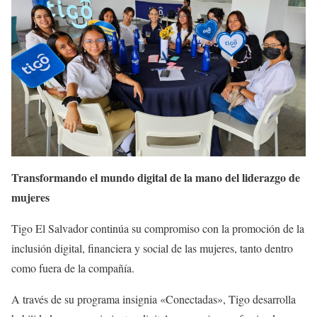
Transformando el mundo digital de la mano del liderazgo de
mujeres
Tigo El Salvador continúa su compromiso con la promoción de la
inclusión digital, financiera y social de las mujeres, tanto dentro
como fuera de la compañía.
A través de su programa insignia «Conectadas», Tigo desarrolla