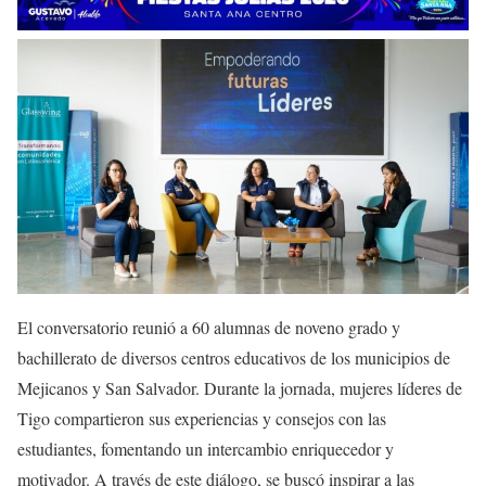
El conversatorio reunió a 60 alumnas de noveno grado y
bachillerato de diversos centros educativos de los municipios de
Mejicanos y San Salvador. Durante la jornada, mujeres líderes de
Tigo compartieron sus experiencias y consejos con las
estudiantes, fomentando un intercambio enriquecedor y
motivador. A través de este diálogo, se buscó inspirar a las