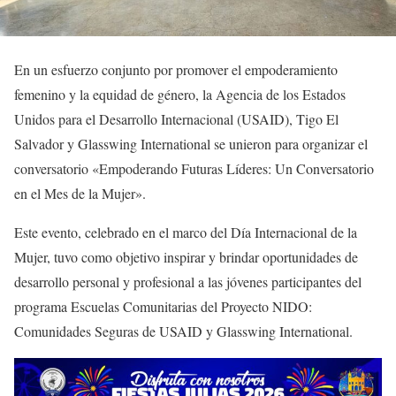
En un esfuerzo conjunto por promover el empoderamiento
femenino y la equidad de género, la Agencia de los Estados
Unidos para el Desarrollo Internacional (USAID), Tigo El
Salvador y Glasswing International se unieron para organizar el
conversatorio «Empoderando Futuras Líderes: Un Conversatorio
en el Mes de la Mujer».
Este evento, celebrado en el marco del Día Internacional de la
Mujer, tuvo como objetivo inspirar y brindar oportunidades de
desarrollo personal y profesional a las jóvenes participantes del
programa Escuelas Comunitarias del Proyecto NIDO:
Comunidades Seguras de USAID y Glasswing International.