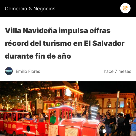
Comercio & Negocios
Villa Navideña impulsa cifras
récord del turismo en El Salvador
durante fin de año
Emilio Flores
hace 7 meses