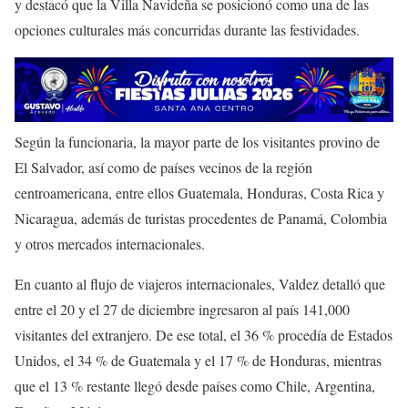
y destacó que la Villa Navideña se posicionó como una de las
opciones culturales más concurridas durante las festividades.
Según la funcionaria, la mayor parte de los visitantes provino de
El Salvador, así como de países vecinos de la región
centroamericana, entre ellos Guatemala, Honduras, Costa Rica y
Nicaragua, además de turistas procedentes de Panamá, Colombia
y otros mercados internacionales.
En cuanto al flujo de viajeros internacionales, Valdez detalló que
entre el 20 y el 27 de diciembre ingresaron al país 141,000
visitantes del extranjero. De ese total, el 36 % procedía de Estados
Unidos, el 34 % de Guatemala y el 17 % de Honduras, mientras
que el 13 % restante llegó desde países como Chile, Argentina,