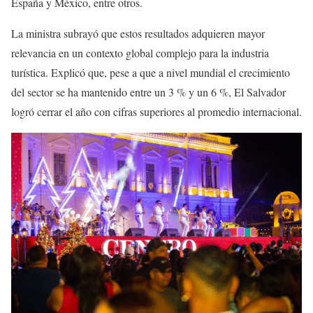
España y México, entre otros.
La ministra subrayó que estos resultados adquieren mayor
relevancia en un contexto global complejo para la industria
turística. Explicó que, pese a que a nivel mundial el crecimiento
del sector se ha mantenido entre un 3 % y un 6 %, El Salvador
logró cerrar el año con cifras superiores al promedio internacional.