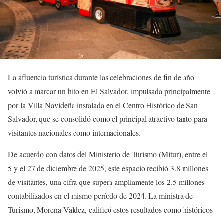
La afluencia turística durante las celebraciones de fin de año
volvió a marcar un hito en El Salvador, impulsada principalmente
por la Villa Navideña instalada en el Centro Histórico de San
Salvador, que se consolidó como el principal atractivo tanto para
visitantes nacionales como internacionales.
De acuerdo con datos del Ministerio de Turismo (Mitur), entre el
5 y el 27 de diciembre de 2025, este espacio recibió 3.8 millones
de visitantes, una cifra que supera ampliamente los 2.5 millones
contabilizados en el mismo período de 2024. La ministra de
Turismo, Morena Valdez, calificó estos resultados como históricos