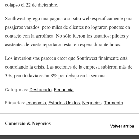
colapso el 22 de diciembre.
Southwest agregó una página a su sitio web específicamente para
pasajeros varados, pero miles de clientes no lograron ponerse en
contacto con la aerolínea. No sólo fueron los usuarios: pilotos y
asistentes de vuelo reportaron estar en espera durante horas.
Los inversionistas parecen creer que Southwest finalmente está
controlando la crisis. Las acciones de la empresa subieron más de
3%, pero todavía están 8% por debajo en la semana.
Categorías:
Destacado
,
Economía
Etiquetas:
economia
,
Estados Unidos
,
Negocios
,
Tormenta
Comercio & Negocios
Volver arriba