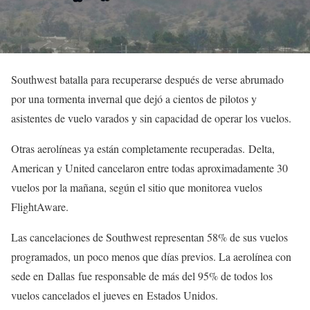
Southwest batalla para recuperarse después de verse abrumado
por una tormenta invernal que dejó a cientos de pilotos y
asistentes de vuelo varados y sin capacidad de operar los vuelos.
Otras aerolíneas ya están completamente recuperadas. Delta,
American y United cancelaron entre todas aproximadamente 30
vuelos por la mañana, según el sitio que monitorea vuelos
FlightAware.
Las cancelaciones de Southwest representan 58% de sus vuelos
programados, un poco menos que días previos. La aerolínea con
sede en Dallas fue responsable de más del 95% de todos los
vuelos cancelados el jueves en Estados Unidos.