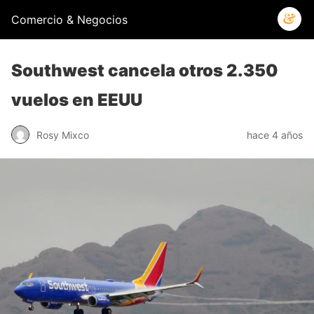
Comercio & Negocios
Southwest cancela otros 2.350
vuelos en EEUU
Rosy Mixco
hace 4 años