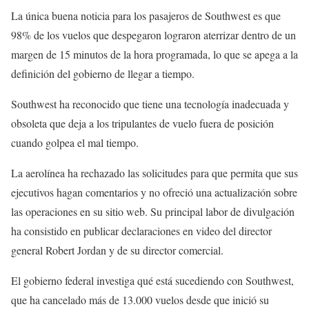
La única buena noticia para los pasajeros de Southwest es que
98% de los vuelos que despegaron lograron aterrizar dentro de un
margen de 15 minutos de la hora programada, lo que se apega a la
definición del gobierno de llegar a tiempo.
Southwest ha reconocido que tiene una tecnología inadecuada y
obsoleta que deja a los tripulantes de vuelo fuera de posición
cuando golpea el mal tiempo.
La aerolínea ha rechazado las solicitudes para que permita que sus
ejecutivos hagan comentarios y no ofreció una actualización sobre
las operaciones en su sitio web. Su principal labor de divulgación
ha consistido en publicar declaraciones en video del director
general Robert Jordan y de su director comercial.
El gobierno federal investiga qué está sucediendo con Southwest,
que ha cancelado más de 13.000 vuelos desde que inició su