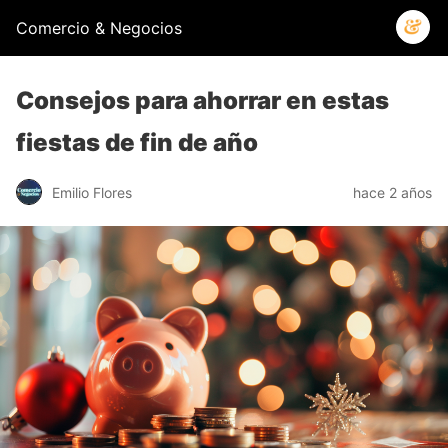
Comercio & Negocios
Consejos para ahorrar en estas
fiestas de fin de año
Emilio Flores
hace 2 años