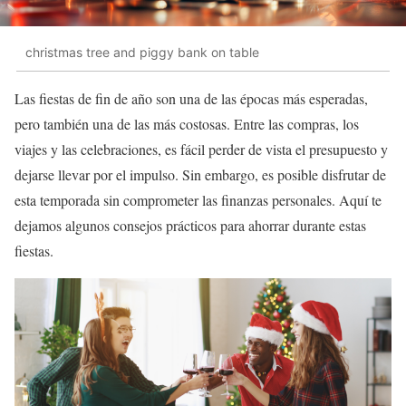
christmas tree and piggy bank on table
Las fiestas de fin de año son una de las épocas más esperadas,
pero también una de las más costosas. Entre las compras, los
viajes y las celebraciones, es fácil perder de vista el presupuesto y
dejarse llevar por el impulso. Sin embargo, es posible disfrutar de
esta temporada sin comprometer las finanzas personales. Aquí te
dejamos algunos consejos prácticos para ahorrar durante estas
fiestas.