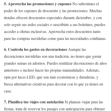
5. Aprovecha las promociones y cupones
No subestimes el
poder de los cupones de descuento y las promociones. Muchas
tiendas ofrecen descuentos especiales durante diciembre, y con
solo seguir sus redes sociales o suscribirte a sus boletines, puedes
acceder a ofertas exclusivas. Aprovecha estos descuentos tanto
para las compras navideñas como para las necesidades cotidianas.
6. Controla los gastos en decoraciones
Aunque las
decoraciones navideñas son una tradición, no tienes que gastar
grandes sumas en adornos. Puedes reutilizar decoraciones de años
anteriores o incluso hacer tus propias manualidades. Además,
opta por luces LED, que son más económicas y duraderas, y
busca alternativas creativas para decorar con lo que ya tienes en
casa.
7. Planifica tus viajes con antelación
Si planeas viajar para las
fiestas, trata de reservar los pasajes con anticipación para obtener