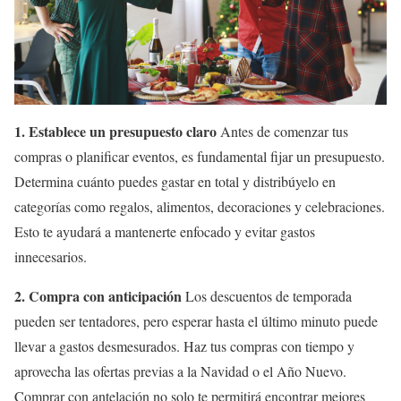
1. Establece un presupuesto claro
Antes de comenzar tus
compras o planificar eventos, es fundamental fijar un presupuesto.
Determina cuánto puedes gastar en total y distribúyelo en
categorías como regalos, alimentos, decoraciones y celebraciones.
Esto te ayudará a mantenerte enfocado y evitar gastos
innecesarios.
2. Compra con anticipación
Los descuentos de temporada
pueden ser tentadores, pero esperar hasta el último minuto puede
llevar a gastos desmesurados. Haz tus compras con tiempo y
aprovecha las ofertas previas a la Navidad o el Año Nuevo.
Comprar con antelación no solo te permitirá encontrar mejores