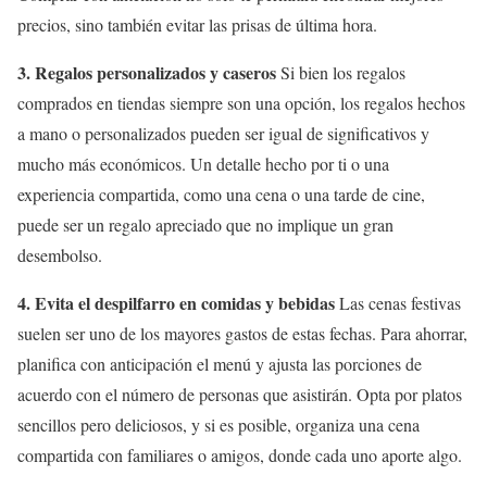
precios, sino también evitar las prisas de última hora.
3. Regalos personalizados y caseros
Si bien los regalos
comprados en tiendas siempre son una opción, los regalos hechos
a mano o personalizados pueden ser igual de significativos y
mucho más económicos. Un detalle hecho por ti o una
experiencia compartida, como una cena o una tarde de cine,
puede ser un regalo apreciado que no implique un gran
desembolso.
4. Evita el despilfarro en comidas y bebidas
Las cenas festivas
suelen ser uno de los mayores gastos de estas fechas. Para ahorrar,
planifica con anticipación el menú y ajusta las porciones de
acuerdo con el número de personas que asistirán. Opta por platos
sencillos pero deliciosos, y si es posible, organiza una cena
compartida con familiares o amigos, donde cada uno aporte algo.