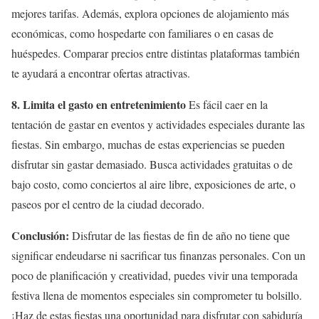
mejores tarifas. Además, explora opciones de alojamiento más
económicas, como hospedarte con familiares o en casas de
huéspedes. Comparar precios entre distintas plataformas también
te ayudará a encontrar ofertas atractivas.
8. Limita el gasto en entretenimiento
Es fácil caer en la
tentación de gastar en eventos y actividades especiales durante las
fiestas. Sin embargo, muchas de estas experiencias se pueden
disfrutar sin gastar demasiado. Busca actividades gratuitas o de
bajo costo, como conciertos al aire libre, exposiciones de arte, o
paseos por el centro de la ciudad decorado.
Conclusión:
Disfrutar de las fiestas de fin de año no tiene que
significar endeudarse ni sacrificar tus finanzas personales. Con un
poco de planificación y creatividad, puedes vivir una temporada
festiva llena de momentos especiales sin comprometer tu bolsillo.
¡Haz de estas fiestas una oportunidad para disfrutar con sabiduría