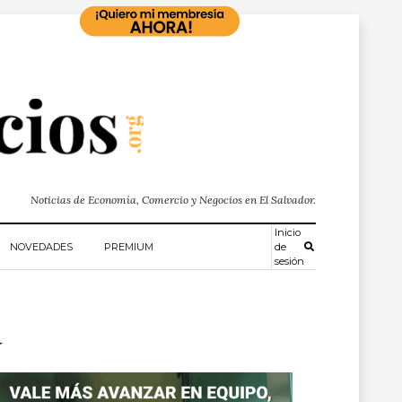
Noticias de Economía, Comercio y Negocios en El Salvador.
Inicio
NOVEDADES
PREMIUM
de
sesión
a