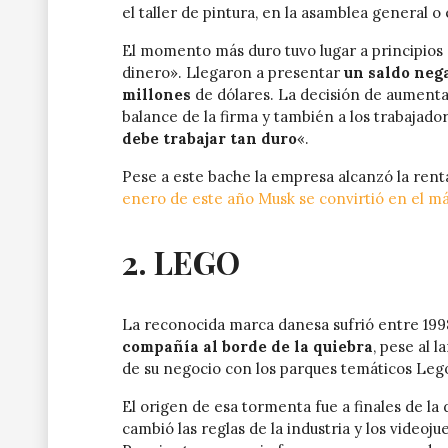
el taller de pintura, en la asamblea general o 
El momento más duro tuvo lugar a principios 
dinero». Llegaron a presentar
un saldo nega
millones
de dólares. La decisión de aumenta
balance de la firma y también a los trabajado
debe trabajar tan duro
«.
Pese a este bache la empresa alcanzó la rent
enero de este año Musk se convirtió en el m
2. LEGO
La reconocida marca danesa sufrió entre 199
compañía al borde de la quiebra
, pese al 
de su negocio con los parques temáticos Leg
El origen de esa tormenta fue a finales de la 
cambió las reglas de la industria y los videoj