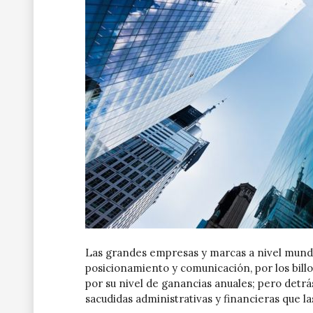
Las grandes empresas y marcas a nivel mundi
posicionamiento y comunicación, por los billo
por su nivel de ganancias anuales; pero detrás
sacudidas administrativas y financieras que la