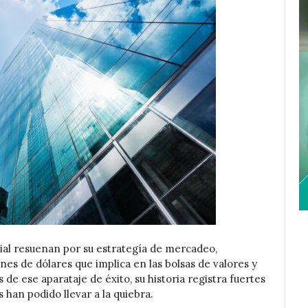
al resuenan por su estrategía de mercadeo,
nes de dólares que implica en las bolsas de valores y
 de ese aparataje de éxito, su historia registra fuertes
s han podido llevar a la quiebra.