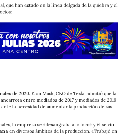
, que han estado en la línea delgada de la quiebra y el
ocios:
ales de 2020. Elon Musk, CEO de Tesla, admitió que la
ancarrota entre mediados de 2017 y mediados de 2019,
 ante la necesidad de aumentar la producción de sus
les, la empresa se «desangraba a lo loco» y él se vio
mana
en diversos ámbitos de la producción. «Trabajé en