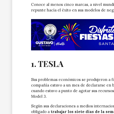
Conoce al menos cinco marcas, a nivel mundial
repunte hacía el éxito en sus modelos de neg
1. TESLA
Sus problemas económicos se produjeron a fin
compañía estuvo a un mes de declararse en b
cuando estuvo a punto de agotar sus recursos
Model 3.
Según sus declaraciones a medios internaciona
obligado a
trabajar los siete días de la se