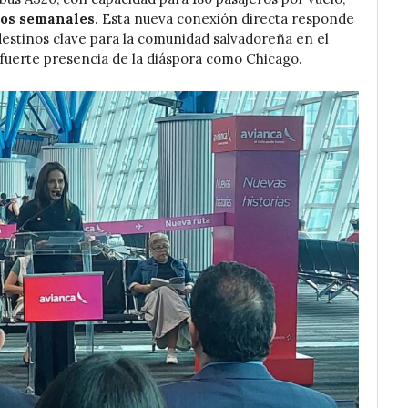
tos semanales
. Esta nueva conexión directa responde
destinos clave para la comunidad salvadoreña en el
fuerte presencia de la diáspora como Chicago.