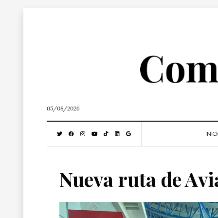
05/08/2026
INIC
Nueva ruta de Avi