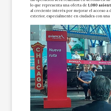
lo que representa una oferta de
1,080 asien
al creciente interés por mejorar el acceso a 
exterior, especialmente en ciudades con una 