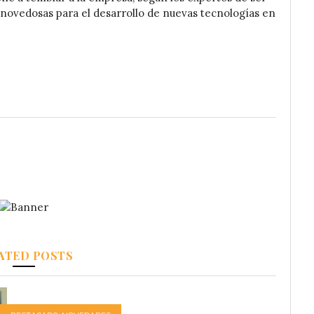
s novedosas para el desarrollo de nuevas tecnologías en
ATED POSTS