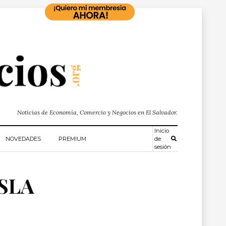
Noticias de Economía, Comercio y Negocios en El Salvador.
Inicio
NOVEDADES
PREMIUM
de
sesión
ESLA