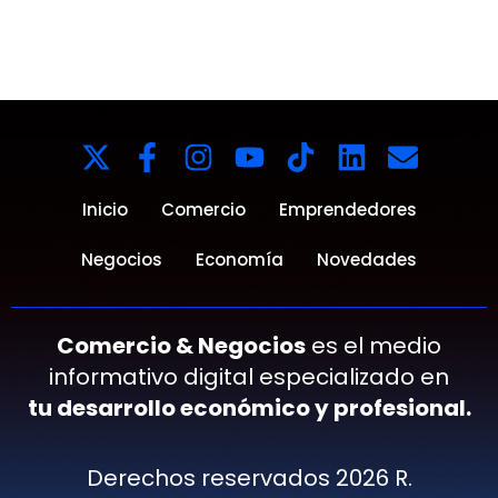
Inicio
Comercio
Emprendedores
Negocios
Economía
Novedades
Comercio & Negocios
es el medio
informativo digital especializado en
tu desarrollo económico y profesional.
Derechos reservados 2026 R.