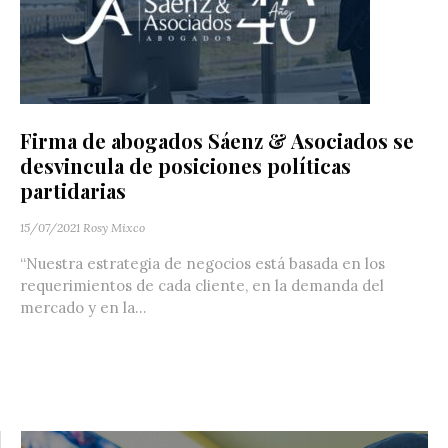
Firma de abogados Sáenz & Asociados se
desvincula de posiciones políticas
partidarias
15/07/2021
Rosy Mixco
“Nuestra estrategia de negocios está basada en los
requerimientos de cada cliente, en la demanda del
mercado y en la...